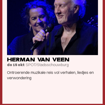
HERMAN VAN VEEN
SPOT/Stadsschouwburg
do 15 okt
Ontroerende muzikale reis vol verhalen, liedjes en
verwondering