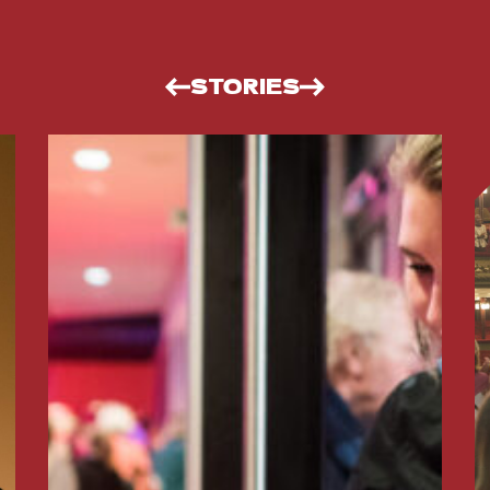
STORIES