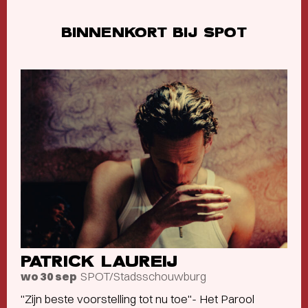
BINNENKORT BIJ SPOT
PATRICK LAUREIJ
SPOT/Stadsschouwburg
wo 30 sep
"Zijn beste voorstelling tot nu toe"- Het Parool