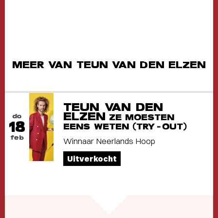
MEER VAN TEUN VAN DEN ELZEN
TEUN VAN DEN
ELZEN
do
ZE MOESTEN
18
EENS WETEN (TRY-OUT)
feb
Winnaar Neerlands Hoop
Uitverkocht