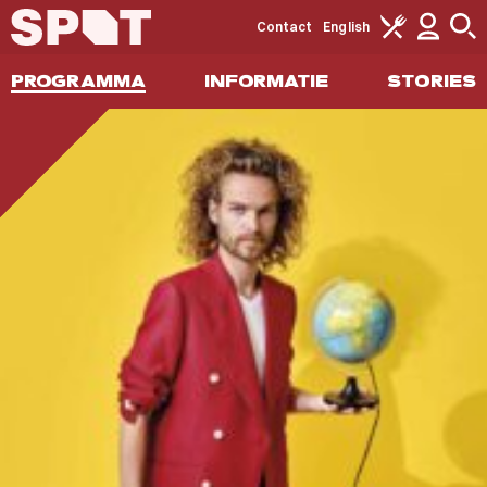
Contact
English
PROGRAMMA
INFORMATIE
STORIES