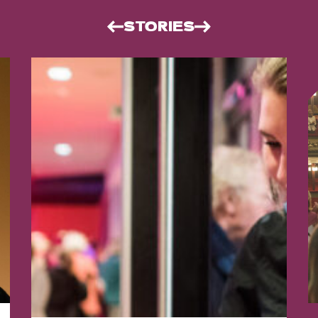
STORIES