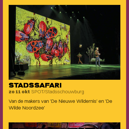
STADSSAFARI
SPOT/Stadsschouwburg
zo 11 okt
Van de makers van 'De Nieuwe Wildernis' en 'De
Wilde Noordzee'