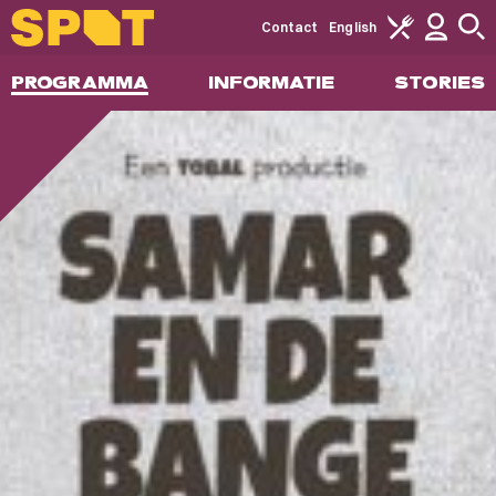
Contact
English
PROGRAMMA
INFORMATIE
STORIES