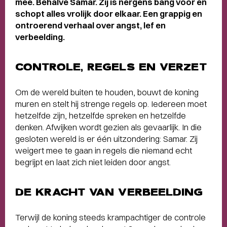
mee. Behalve Samar. Zij is nergens bang voor en
schopt alles vrolijk door elkaar. Een grappig en
ontroerend verhaal over angst, lef en
verbeelding.
CONTROLE, REGELS EN VERZET
Om de wereld buiten te houden, bouwt de koning
muren en stelt hij strenge regels op. Iedereen moet
hetzelfde zijn, hetzelfde spreken en hetzelfde
denken. Afwijken wordt gezien als gevaarlijk. In die
gesloten wereld is er één uitzondering: Samar. Zij
weigert mee te gaan in regels die niemand echt
begrijpt en laat zich niet leiden door angst.
DE KRACHT VAN VERBEELDING
Terwijl de koning steeds krampachtiger de controle