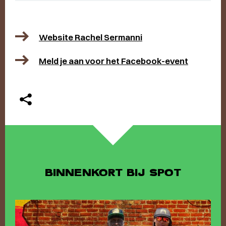
Website Rachel Sermanni
Meld je aan voor het Facebook-event
BINNENKORT BIJ SPOT