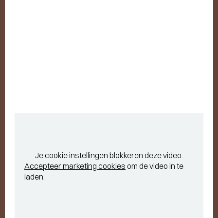
Je cookie instellingen blokkeren deze video.
Accepteer marketing cookies
om de video in te
laden.