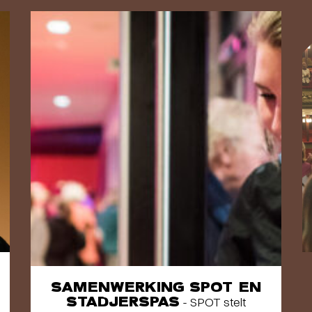
SAMENWERKING SPOT EN
STADJERSPAS
- SPOT stelt