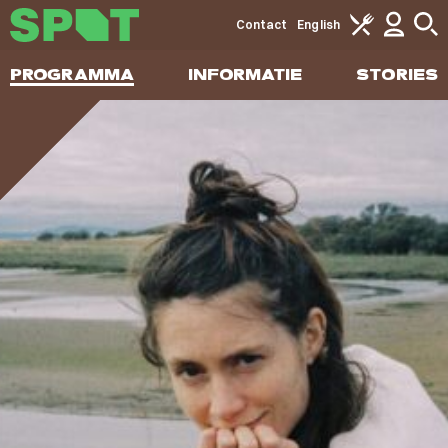
Contact
English
PROGRAMMA
INFORMATIE
STORIES