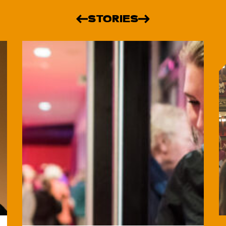
STORIES