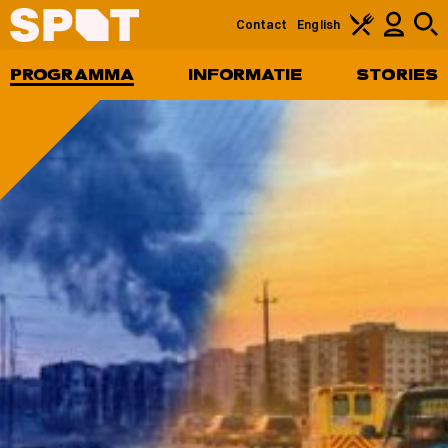
Contact
English
PROGRAMMA
INFORMATIE
STORIES