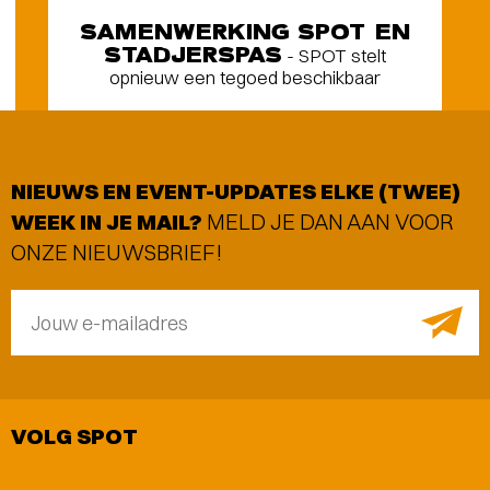
SAMENWERKING SPOT EN
STADJERSPAS
- SPOT stelt
opnieuw een tegoed beschikbaar
NIEUWS EN EVENT-UPDATES ELKE (TWEE)
WEEK IN JE MAIL?
MELD JE DAN AAN VOOR
ONZE NIEUWSBRIEF!
Jouw e-mailadres
VOLG SPOT