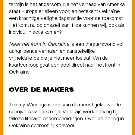
termijn is het andersom. Na het verraad van Amerika
staat Europa er alleen voor, en betekent Oekraïne
een krachtige veiligheidsgarantie voor de toekomst.
Het komt nu op onszelf aan. Hoe kunnen wij, ook als
individu, in actie komen?
Naar het front in Oekraïne
is een theateravond vol
aangrijpende verhalen en aanstekelijke
vrijheidsliefde die je niet meer loslaat. Van de
kaartverkoop gaat een deel direct naar het front in
Oekraïne.
OVER DE MAKERS
Tommy Wieringa is een van de meest gelauwerde
schrijvers van deze tijd. Voor zijn werk ontving hij
talloze literaire onderscheidingen. Over de oorlog in
Oekraïne schreef hij Konvooi.