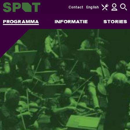
Contact
English
PROGRAMMA
INFORMATIE
STORIES