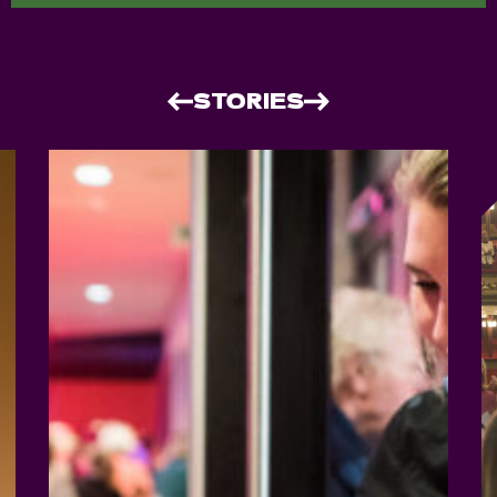
STORIES