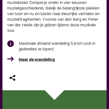
muziekstad. Dompel je onder in vier eeuwen
muziekgeschiedenis. Bekijk de belangrijkste plekken
van toen en nu en luister naar kleurrijke verhalen en
muziekfragmenten. Yvonne van den Berg en Peter
van der Heide zijn je gidsen tijdens deze muzikale
tour.
Maximale afstand wandeling 5,8 km (ook in
gedeeltes te lopen)
Naar de wandeling