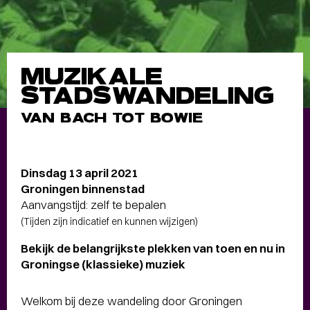
MUZIKALE
STADSWANDELING
VAN BACH TOT BOWIE
Dinsdag 13 april 2021
Groningen binnenstad
Aanvangstijd: zelf te bepalen
(Tijden zijn indicatief en kunnen wijzigen)
Bekijk de belangrijkste plekken van toen en nu in
Groningse (klassieke) muziek
Welkom bij deze wandeling door Groningen