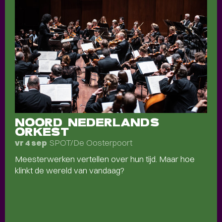
NOORD NEDERLANDS
ORKEST
SPOT/De Oosterpoort
vr 4 sep
Meesterwerken vertellen over hun tijd. Maar hoe
klinkt de wereld van vandaag?