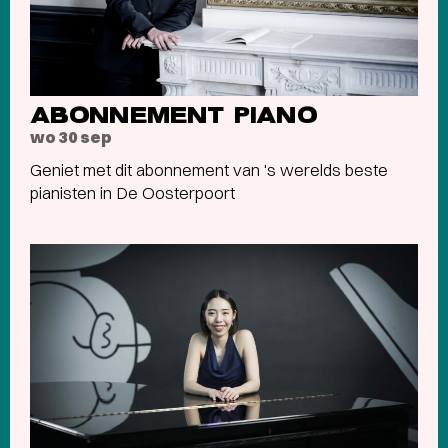
ABONNEMENT PIANO
wo 30 sep
Geniet met dit abonnement van 's werelds beste
pianisten in De Oosterpoort