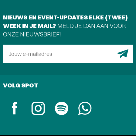
NIEUWS EN EVENT-UPDATES ELKE (TWEE)
WEEK IN JE MAIL?
MELD JE DAN AAN VOOR
ONZE NIEUWSBRIEF!
Jouw e-mailadres
VOLG SPOT