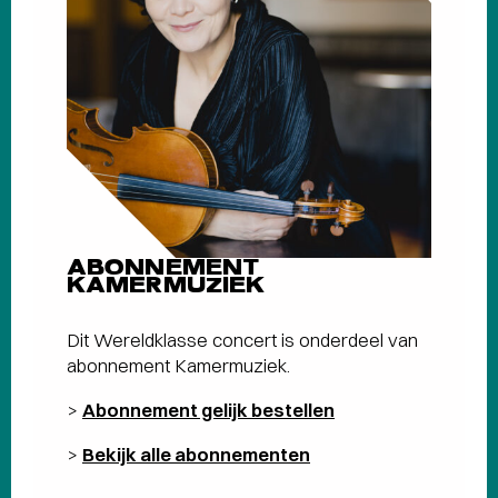
ABONNEMENT
KAMERMUZIEK
Dit Wereldklasse concert is onderdeel van
abonnement Kamermuziek.
>
Abonnement gelijk bestellen
>
Bekijk alle abonnementen