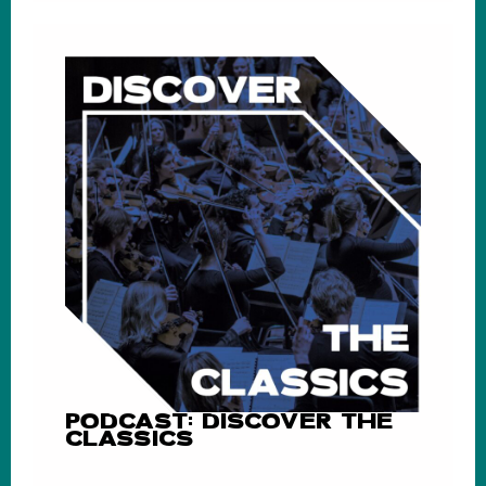
PODCAST: DISCOVER THE
CLASSICS