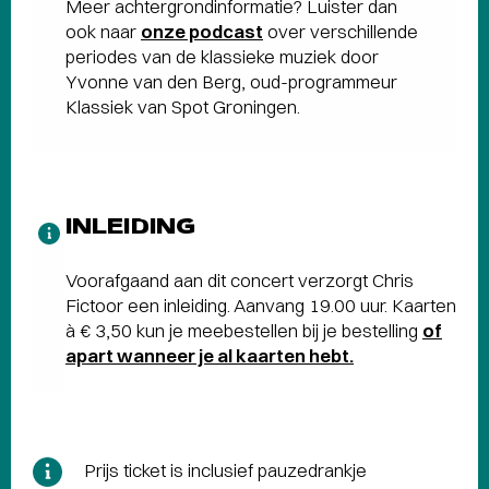
Meer achtergrondinformatie? Luister dan
ook naar
onze podcast
over verschillende
periodes van de klassieke muziek door
Yvonne van den Berg, oud-programmeur
Klassiek van Spot Groningen.
INLEIDING
Voorafgaand aan dit concert verzorgt Chris
Fictoor een inleiding. Aanvang 19.00 uur. Kaarten
à € 3,50 kun je meebestellen bij je bestelling
of
apart wanneer je al kaarten hebt.
Prijs ticket is inclusief pauzedrankje