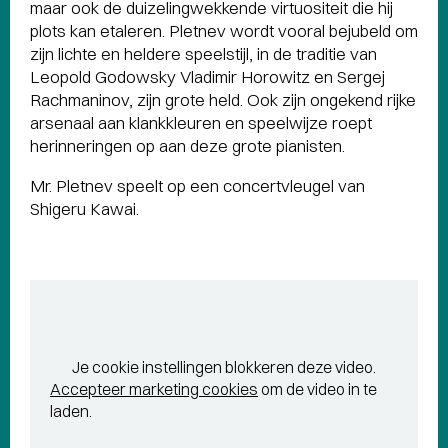
maar ook de duizelingwekkende virtuositeit die hij
plots kan etaleren. Pletnev wordt vooral bejubeld om
zijn lichte en heldere speelstijl, in de traditie van
Leopold Godowsky Vladimir Horowitz en Sergej
Rachmaninov, zijn grote held. Ook zijn ongekend rijke
arsenaal aan klankkleuren en speelwijze roept
herinneringen op aan deze grote pianisten.
Mr. Pletnev speelt op een concertvleugel van
Shigeru Kawai.
Je cookie instellingen blokkeren deze video.
Accepteer marketing cookies
om de video in te
laden.