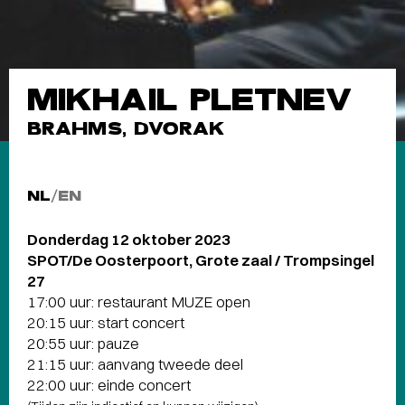
MIKHAIL PLETNEV
BRAHMS, DVORAK
NL
/
EN
Donderdag 12 oktober 2023
SPOT/De Oosterpoort, Grote zaal / Trompsingel
27
17:00 uur: restaurant MUZE open
20:15 uur: start concert
20:55 uur: pauze
21:15 uur: aanvang tweede deel
22:00 uur: einde concert