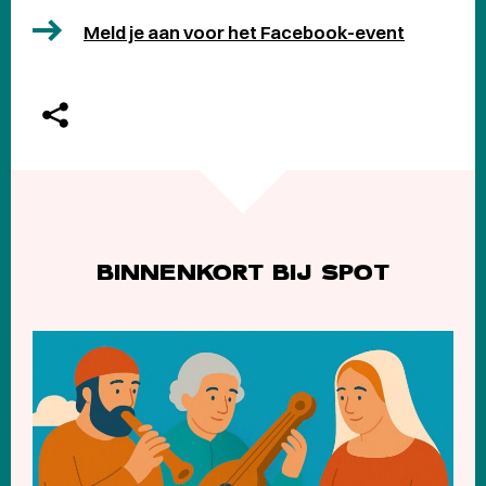
Meld je aan voor het Facebook-event
BINNENKORT BIJ SPOT