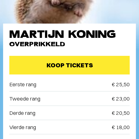
MARTIJN KONING
OVERPRIKKELD
KOOP TICKETS
Eerste rang
€ 25,50
Tweede rang
€ 23,00
Derde rang
€ 20,50
Vierde rang
€ 18,00