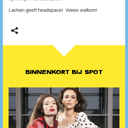
Lachen geeft headspace! Wees welkom!
BINNENKORT BIJ SPOT