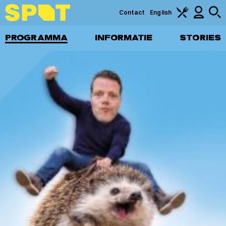
Contact
English
PROGRAMMA
INFORMATIE
STORIES