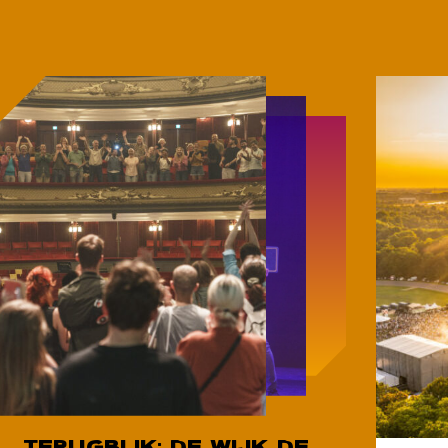
TERUGBLIK: DE WIJK DE