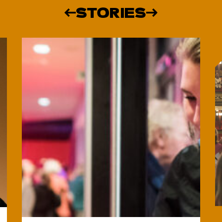
STORIES