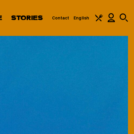
E
STORIES
Contact
English