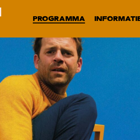
PROGRAMMA
INFORMATI