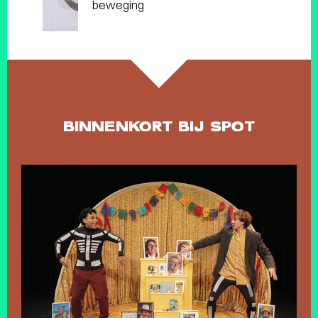
beweging
BINNENKORT BIJ SPOT