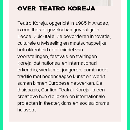
OVER TEATRO KOREJA
Teatro Koreja, opgericht in 1985 in Aradeo,
is een theatergezelschap gevestigd in
Lecce, Zuid-Italië. Ze bevorderen innovatie,
culturele uitwisseling en maatschappelijke
betrokkenheid door middel van
voorstellingen, festivals en trainingen.
Koreja, dat nationaal en internationaal
erkend is, werkt met jongeren, combineert
traditie met hedendaagse kunst en werkt
samen binnen Europese netwerken. De
thuisbasis, Cantieri Teatrali Koreja, is een
creatieve hub die lokale en internationale
projecten in theater, dans en sociaal drama
huisvest.