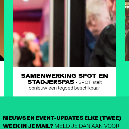
SAMENWERKING SPOT EN
STADJERSPAS
- SPOT stelt
opnieuw een tegoed beschikbaar
NIEUWS EN EVENT-UPDATES ELKE (TWEE)
WEEK IN JE MAIL?
MELD JE DAN AAN VOOR