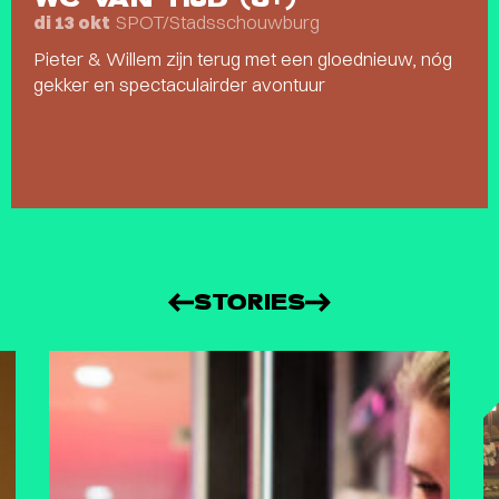
SPOT/Stadsschouwburg
di 13 okt
Pieter & Willem zijn terug met een gloednieuw, nóg
gekker en spectaculairder avontuur
STORIES