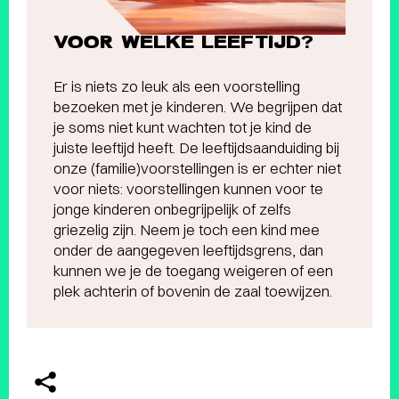
VOOR WELKE LEEFTIJD?
Er is niets zo leuk als een voorstelling
bezoeken met je kinderen. We begrijpen dat
je soms niet kunt wachten tot je kind de
juiste leeftijd heeft. De leeftijdsaanduiding bij
onze (familie)voorstellingen is er echter niet
voor niets: voorstellingen kunnen voor te
jonge kinderen onbegrijpelijk of zelfs
griezelig zijn. Neem je toch een kind mee
onder de aangegeven leeftijdsgrens, dan
kunnen we je de toegang weigeren of een
plek achterin of bovenin de zaal toewijzen.