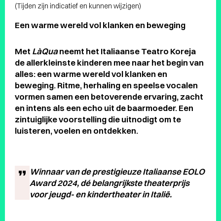
(Tijden zijn indicatief en kunnen wijzigen)
Een warme wereld vol klanken en beweging
Met
LàQua
neemt het Italiaanse Teatro Koreja
de allerkleinste kinderen mee naar het begin van
alles: een warme wereld vol klanken en
beweging. Ritme, herhaling en speelse vocalen
vormen samen een betoverende ervaring, zacht
en intens als een echo uit de baarmoeder. Een
zintuiglijke voorstelling die uitnodigt om te
luisteren, voelen en ontdekken.
Winnaar van de prestigieuze Italiaanse EOLO
Award 2024, dé belangrijkste theaterprijs
voor jeugd- en kindertheater in Italië.