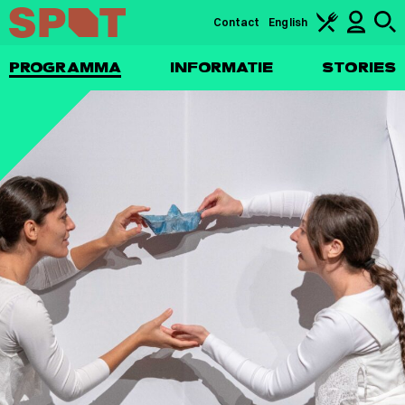
Contact
English
PROGRAMMA
INFORMATIE
STORIES