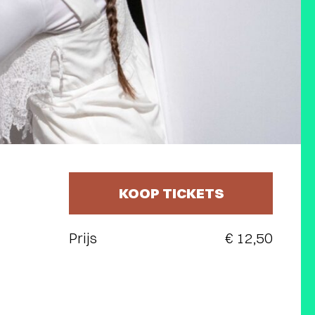
KOOP TICKETS
Prijs
€ 12,50