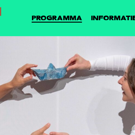
PROGRAMMA
INFORMATI