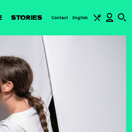
E
STORIES
Contact
English