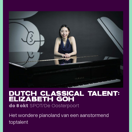
DUTCH CLASSICAL TALENT:
ELIZABETH GOH
SPOT/De Oosterpoort
do 8 okt
Het wondere pianoland van een aanstormend
toptalent