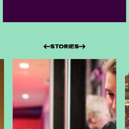
STORIES