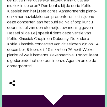
muziek in de oren? Dan bent u bij de serie Koffie
Klassiek aan het juiste adres. Aanstormende piano-
en kamermuziektalenten presenteren zich tijdens
deze concerten aan het publiek. Na afloop kunt u
door middel van een stembiljet uw mening geven.
Hessel bij de Leij speelt tijdens deze versie van
Koffie Klassiek Chopin en Debussy. De andere
Koffie Klassiek-concerten van dit seizoen zijn op 14
december, 8 februari, 15 maart en 26 april. Welke
pianist of welk kamermuziekensemble u hoort, leest
u gedurende het seizoen in onze Agenda en op de-
oosterpoort.nl.