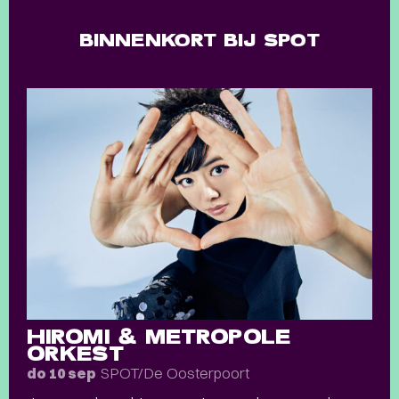
BINNENKORT BIJ SPOT
HIROMI & METROPOLE
ORKEST
SPOT/De Oosterpoort
do 10 sep