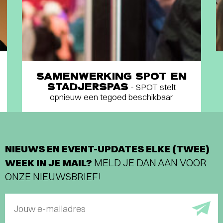
SAMENWERKING SPOT EN
STADJERSPAS
- SPOT stelt
opnieuw een tegoed beschikbaar
NIEUWS EN EVENT-UPDATES ELKE (TWEE)
WEEK IN JE MAIL?
MELD JE DAN AAN VOOR
ONZE NIEUWSBRIEF!
Jouw e-mailadres