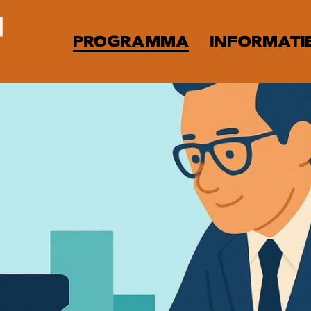
PROGRAMMA
INFORMATI