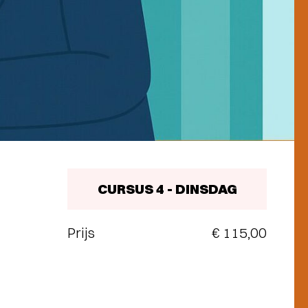
CURSUS 4 - DINSDAG
Prijs
€ 115,00