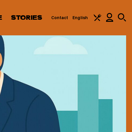
E
STORIES
Contact
English