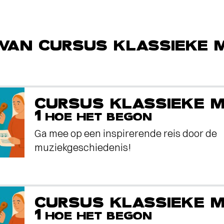
VAN CURSUS KLASSIEKE 
CURSUS KLASSIEKE M
1
HOE HET BEGON
Ga mee op een inspirerende reis door de
muziekgeschiedenis!
CURSUS KLASSIEKE M
1
HOE HET BEGON