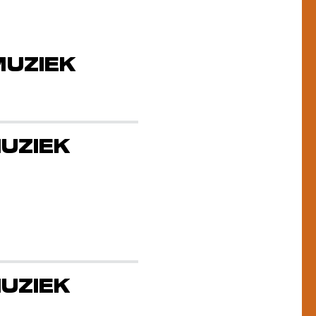
MUZIEK
UZIEK
UZIEK