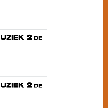
UZIEK 2
DE
UZIEK 2
DE