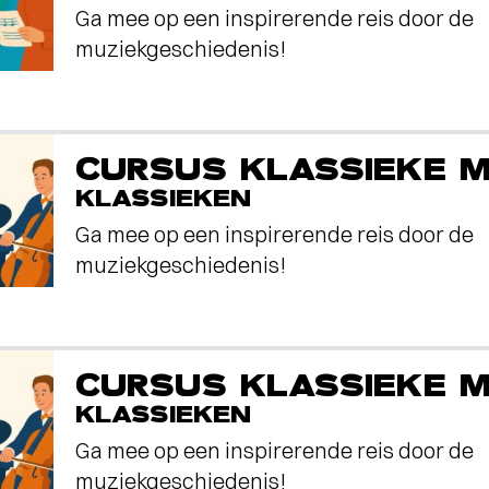
Ga mee op een inspirerende reis door de
muziekgeschiedenis!
CURSUS KLASSIEKE M
KLASSIEKEN
Ga mee op een inspirerende reis door de
muziekgeschiedenis!
CURSUS KLASSIEKE M
KLASSIEKEN
Ga mee op een inspirerende reis door de
muziekgeschiedenis!