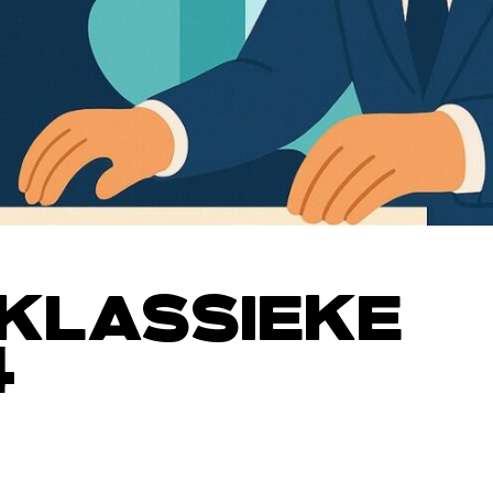
KLASSIEKE
4