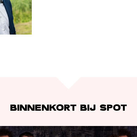
BINNENKORT BIJ SPOT