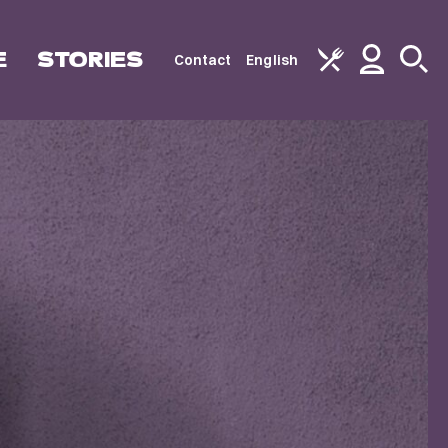
E
STORIES
Contact
English