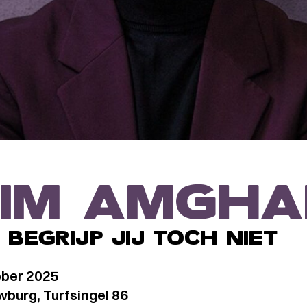
IM AMGHA
BEGRIJP JIJ TOCH NIET
ber 2025
burg, Turfsingel 86