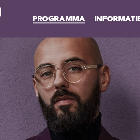
PROGRAMMA
INFORMATI