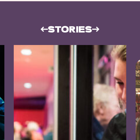
STORIES