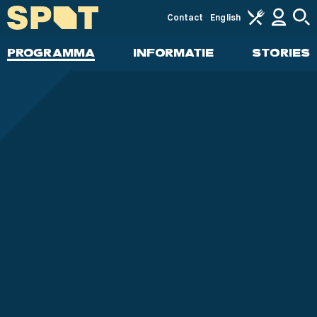
Contact
English
PROGRAMMA
INFORMATIE
STORIES