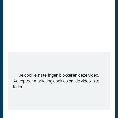
Je cookie instellingen blokkeren deze video.
Accepteer marketing cookies
om de video in te
laden.