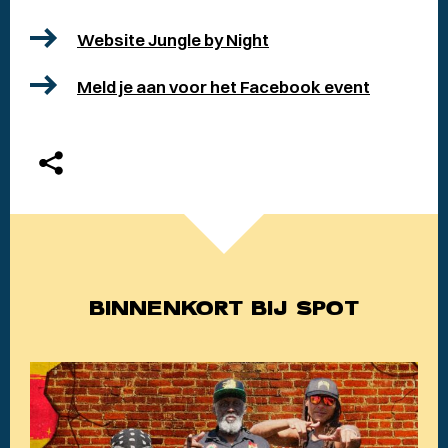
Website Jungle by Night
Meld je aan voor het Facebook event
BINNENKORT BIJ SPOT