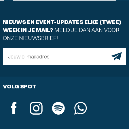
NIEUWS EN EVENT-UPDATES ELKE (TWEE)
WEEK IN JE MAIL?
MELD JE DAN AAN VOOR
ONZE NIEUWSBRIEF!
Jouw e-mailadres
VOLG SPOT