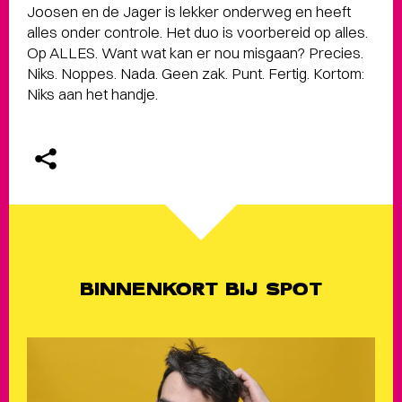
Joosen en de Jager is lekker onderweg en heeft
alles onder controle. Het duo is voorbereid op alles.
Op ALLES. Want wat kan er nou misgaan? Precies.
Niks. Noppes. Nada. Geen zak. Punt. Fertig. Kortom:
Niks aan het handje.
BINNENKORT BIJ SPOT