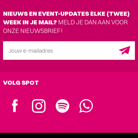
NIEUWS EN EVENT-UPDATES ELKE (TWEE)
WEEK IN JE MAIL?
MELD JE DAN AAN VOOR
ONZE NIEUWSBRIEF!
Jouw e-mailadres
VOLG SPOT