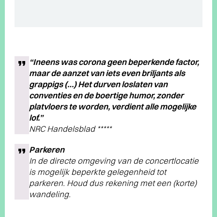
“Ineens was corona geen beperkende factor,
maar de aanzet van iets even briljants als
grappigs (…) Het durven loslaten van
conventies en de boertige humor, zonder
platvloers te worden, verdient alle mogelijke
lof.”
NRC Handelsblad *****
Parkeren
In de directe omgeving van de concertlocatie
is mogelijk beperkte gelegenheid tot
parkeren. Houd dus rekening met een (korte)
wandeling.