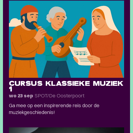
CURSUS KLASSIEKE MUZIEK
1
SPOT/De Oosterpoort
wo 23 sep
Ga mee op een inspirerende reis door de
muziekgeschiedenis!