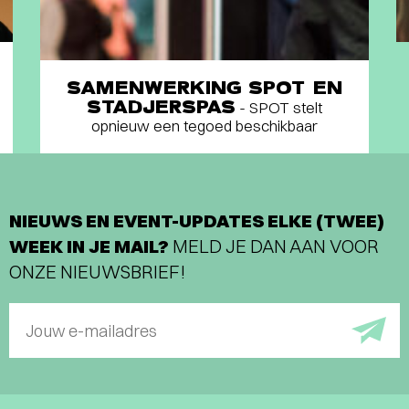
SAMENWERKING SPOT EN
STADJERSPAS
- SPOT stelt
opnieuw een tegoed beschikbaar
NIEUWS EN EVENT-UPDATES ELKE (TWEE)
WEEK IN JE MAIL?
MELD JE DAN AAN VOOR
ONZE NIEUWSBRIEF!
Jouw e-mailadres