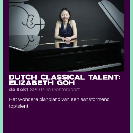
DUTCH CLASSICAL TALENT:
ELIZABETH GOH
SPOT/De Oosterpoort
do 8 okt
Het wondere pianoland van een aanstormend
toptalent