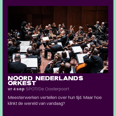
NOORD NEDERLANDS
ORKEST
SPOT/De Oosterpoort
vr 4 sep
Meesterwerken vertellen over hun tijd. Maar hoe
klinkt de wereld van vandaag?