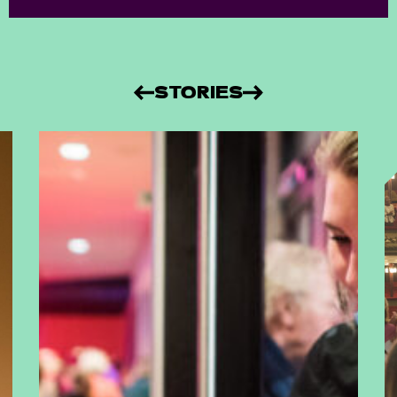
STORIES