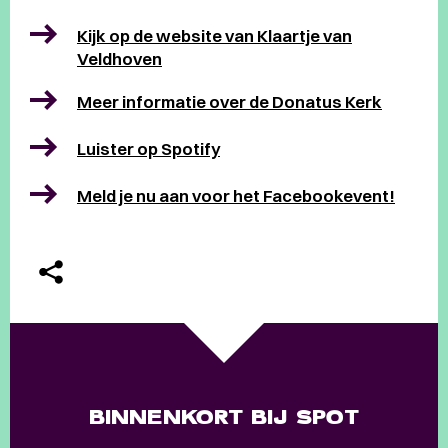
Kijk op de website van Klaartje van
Veldhoven
Meer informatie over de Donatus Kerk
Luister op Spotify
Meld je nu aan voor het Facebookevent!
BINNENKORT BIJ SPOT