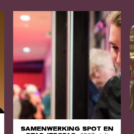
SAMENWERKING SPOT EN