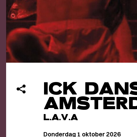
ICK DAN
AMSTER
L.A.V.A
Donderdag 1 oktober 2026