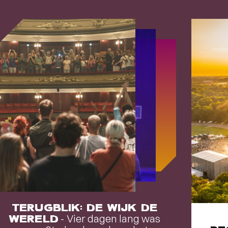
TERUGBLIK: DE WIJK DE
WERELD
- Vier dagen lang was