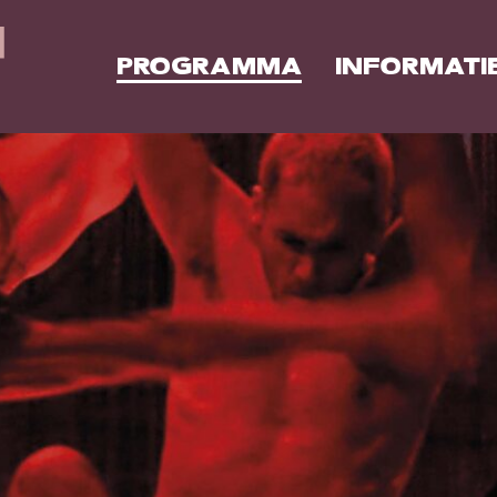
PROGRAMMA
INFORMATI