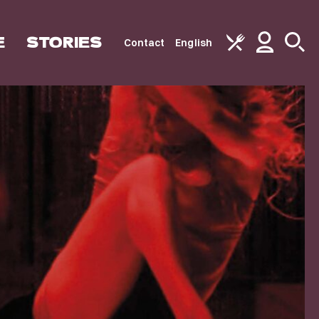
E
STORIES
Contact
English