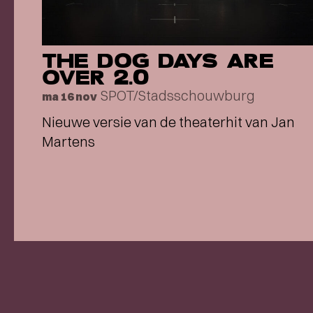
THE DOG DAYS ARE
OVER 2.0
SPOT/Stadsschouwburg
ma 16 nov
Nieuwe versie van de theaterhit van Jan
Martens