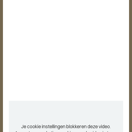
Je cookie instellingen blokkeren deze video.