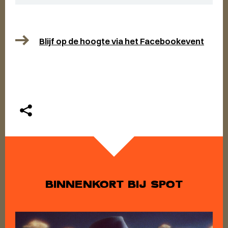
Blijf op de hoogte via het Facebookevent
BINNENKORT BIJ SPOT