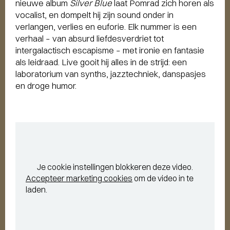
nieuwe album
Silver Blue
laat Pomrad zich horen als
vocalist, en dompelt hij zijn sound onder in
verlangen, verlies en euforie. Elk nummer is een
verhaal – van absurd liefdesverdriet tot
intergalactisch escapisme – met ironie en fantasie
als leidraad. Live gooit hij alles in de strijd: een
laboratorium van synths, jazztechniek, danspasjes
en droge humor.
Je cookie instellingen blokkeren deze video.
Accepteer marketing cookies
om de video in te
laden.