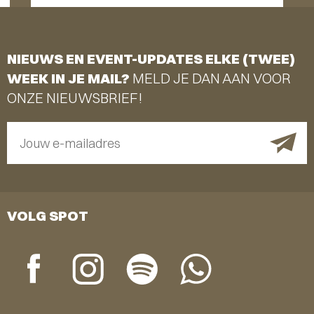
NIEUWS EN EVENT-UPDATES ELKE (TWEE)
WEEK IN JE MAIL?
MELD JE DAN AAN VOOR
ONZE NIEUWSBRIEF!
Jouw e-mailadres
VOLG SPOT