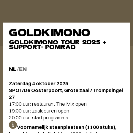
GOLDKIMONO
GOLDKIMONO TOUR 2025 +
SUPPORT: POMRAD
NL
/
EN
Zaterdag 4 oktober 2025
SPOT/De Oosterpoort, Grote zaal / Trompsingel
27
17:00 uur: restaurant The Mix open
19:00 uur: zaaldeuren open
20:00 uur: start programma
Voornamelijk staanplaatsen (1100 stuks),