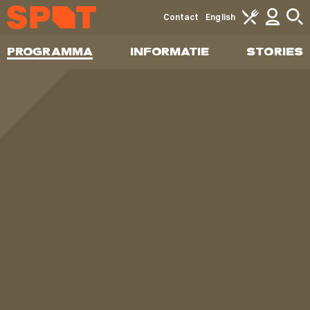
Contact
English
PROGRAMMA
INFORMATIE
STORIES