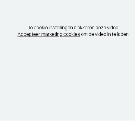
Je cookie instellingen blokkeren deze video.
Accepteer marketing cookies
om de video in te laden.