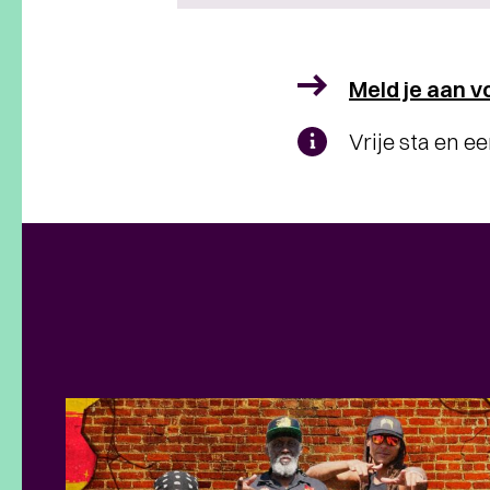
Meld je aan 
Vrije sta en e