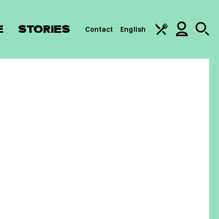
E
STORIES
Contact
English