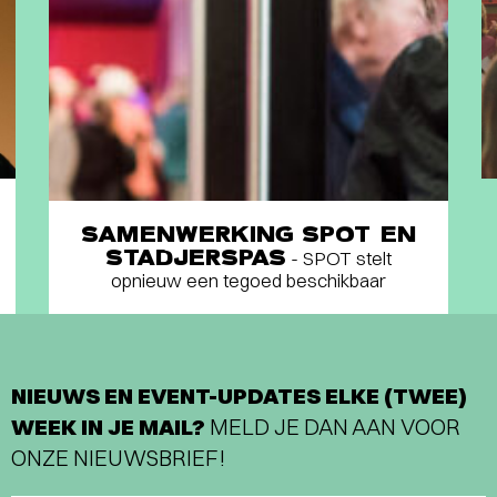
SAMENWERKING SPOT EN
STADJERSPAS
- SPOT stelt
opnieuw een tegoed beschikbaar
NIEUWS EN EVENT-UPDATES ELKE (TWEE)
WEEK IN JE MAIL?
MELD JE DAN AAN VOOR
ONZE NIEUWSBRIEF!