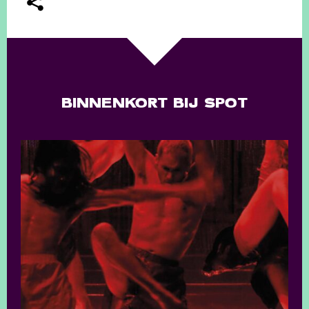
BINNENKORT BIJ SPOT