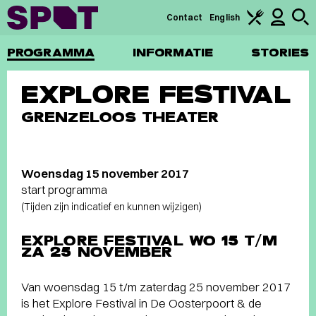
Contact
English
PROGRAMMA
INFORMATIE
STORIES
EXPLORE FESTIVAL
GRENZELOOS THEATER
Woensdag 15 november 2017
start programma
(Tijden zijn indicatief en kunnen wijzigen)
EXPLORE FESTIVAL WO 15 T/M
ZA 25 NOVEMBER
Van woensdag 15 t/m zaterdag 25 november 2017
is het Explore Festival in De Oosterpoort & de