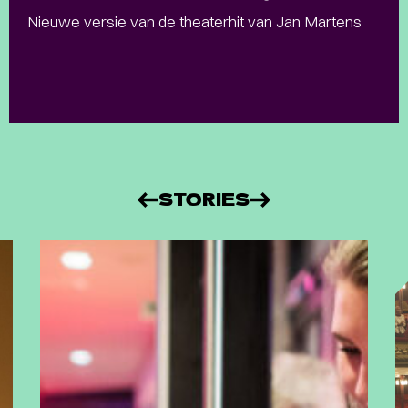
Nieuwe versie van de theaterhit van Jan Martens
STORIES