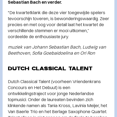
Sebastian Bach en verder.
“De kwartetklank die deze vier toegewijde spelers
tevoorschijn toveren, is bewonderingswaardig. Zeer
precies en met oog voor detail laat het kwartet de
verschillende stemmen er mooi uitkomen,”
oordeelde de enthousiaste jury.
muziek van Johann Sebastian Bach, Ludwig van
Beethoven, Sofia Goebaidoelina en Ori Ron
DUTCH CLASSICAL TALENT
Dutch Classical Talent (voorheen Vriendenkrans
Concours en Het Debuut) is een
ontwikkelingstraject voor jonge Nederlandse
topmusici. Onder de laureaten bevinden zich
klinkende namen als Tania Kross, Lavinia Meijer, het
Van Baerle Trio en het Berlage Saxophone Quartet.