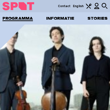
Contact
English
PROGRAMMA
INFORMATIE
STORIES