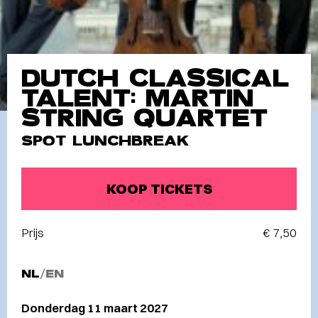
DUTCH CLASSICAL
TALENT: MARTIN
STRING QUARTET
SPOT LUNCHBREAK
KOOP TICKETS
Prijs
€ 7,50
NL
/
EN
Donderdag 11 maart 2027