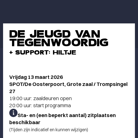
DE JEUGD VAN
TEGENWOORDIG
+ SUPPORT: HILTJE
Vrijdag 13 maart 2026
SPOT/De Oosterpoort, Grote zaal / Trompsingel
27
19:00 uur: zaaldeuren open
20:00 uur: start programma
Sta- en (een beperkt aantal) zitplaatsen
beschikbaar
(Tijden zijn indicatief en kunnen wijzigen)