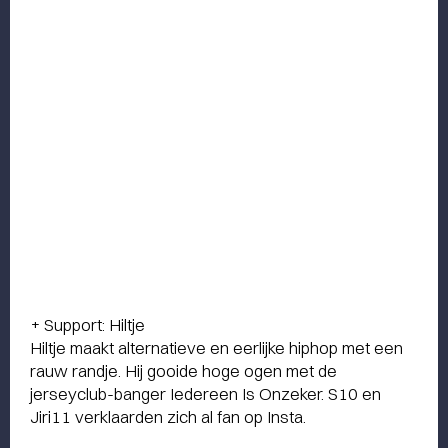
+ Support: Hiltje
Hiltje maakt alternatieve en eerlijke hiphop met een
rauw randje. Hij gooide hoge ogen met de
jerseyclub-banger Iedereen Is Onzeker. S10 en
Jiri11 verklaarden zich al fan op Insta.