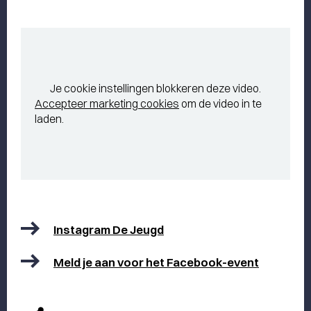
Je cookie instellingen blokkeren deze video.
Accepteer marketing cookies
om de video in te
laden.
Instagram De Jeugd
Meld je aan voor het Facebook-event