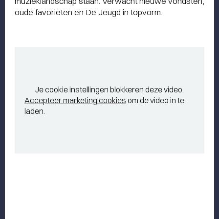
muzieklandschap staan. Verwacht nieuwe vondsten,
oude favorieten en De Jeugd in topvorm.
Je cookie instellingen blokkeren deze video.
Accepteer marketing cookies
om de video in te
laden.