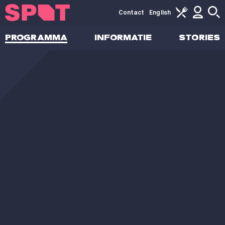
Contact
English
PROGRAMMA
INFORMATIE
STORIES