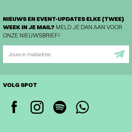
NIEUWS EN EVENT-UPDATES ELKE (TWEE)
WEEK IN JE MAIL?
MELD JE DAN AAN VOOR
ONZE NIEUWSBRIEF!
Jouw e-mailadres
VOLG SPOT