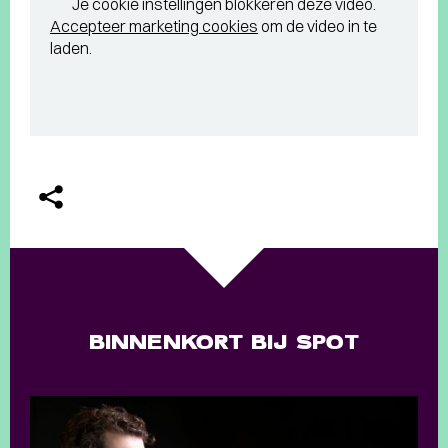
Je cookie instellingen blokkeren deze video.
Accepteer marketing cookies
om de video in te
laden.
BINNENKORT BIJ SPOT