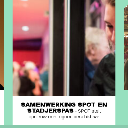
SAMENWERKING SPOT EN
STADJERSPAS
- SPOT stelt
opnieuw een tegoed beschikbaar