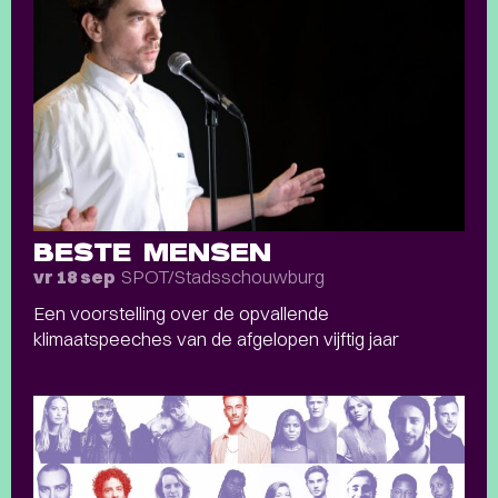
BESTE MENSEN
SPOT/Stadsschouwburg
vr 18 sep
Een voorstelling over de opvallende
klimaatspeeches van de afgelopen vijftig jaar