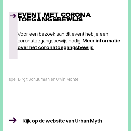
EVENT MET CORONA
TOEGANGSBEWIJS
Voor een bezoek aan dit event heb je een
coronatoegangsbewijs nodig.
Meer informatie
over het coronatoegangsbewijs
.
spel: Birgit Schuurman en Urvin Monte
Kijk op de website van Urban Myth