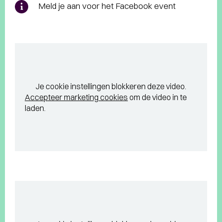
Meld je aan voor het Facebook event
Je cookie instellingen blokkeren deze video.
Accepteer marketing cookies
om de video in te
laden.