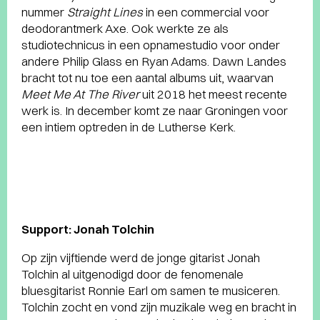
nummer
Straight Lines
in een commercial voor
deodorantmerk Axe. Ook werkte ze als
studiotechnicus in een opnamestudio voor onder
andere Philip Glass en Ryan Adams. Dawn Landes
bracht tot nu toe een aantal albums uit, waarvan
Meet Me At The River
uit 2018 het meest recente
werk is. In december komt ze naar Groningen voor
een intiem optreden in de Lutherse Kerk.
Support: Jonah Tolchin
Op zijn vijftiende werd de jonge gitarist Jonah
Tolchin al uitgenodigd door de fenomenale
bluesgitarist Ronnie Earl om samen te musiceren.
Tolchin zocht en vond zijn muzikale weg en bracht in