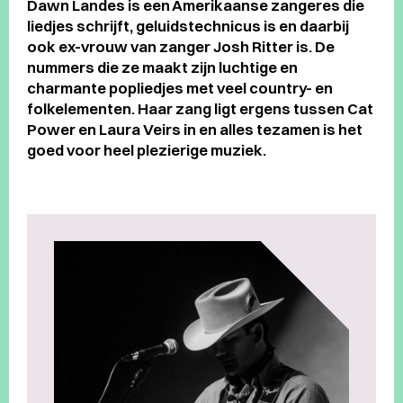
Dawn Landes is een Amerikaanse zangeres die
liedjes schrijft, geluidstechnicus is en daarbij
ook ex-vrouw van zanger Josh Ritter is. De
nummers die ze maakt zijn luchtige en
charmante popliedjes met veel country- en
folkelementen. Haar zang ligt ergens tussen Cat
Power en Laura Veirs in en alles tezamen is het
goed voor heel plezierige muziek.