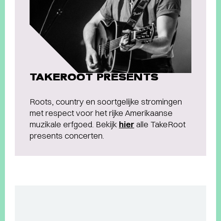
TAKEROOT PRESENTS
Roots, country en soortgelijke stromingen
met respect voor het rijke Amerikaanse
muzikale erfgoed. Bekijk
hier
alle TakeRoot
presents concerten.