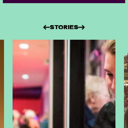
STORIES