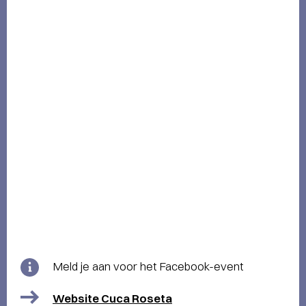
Meld je aan voor het Facebook-event
Website Cuca Roseta