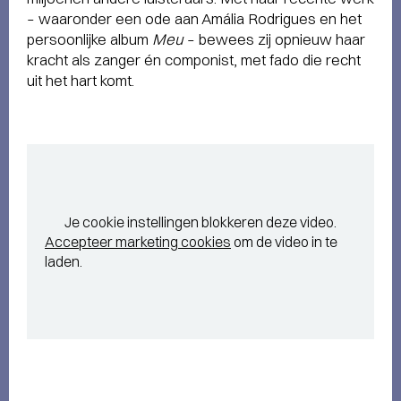
– waaronder een ode aan Amália Rodrigues en het
persoonlijke album
Meu
– bewees zij opnieuw haar
kracht als zanger én componist, met fado die recht
uit het hart komt.
Je cookie instellingen blokkeren deze video.
Accepteer marketing cookies
om de video in te
laden.