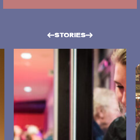
STORIES