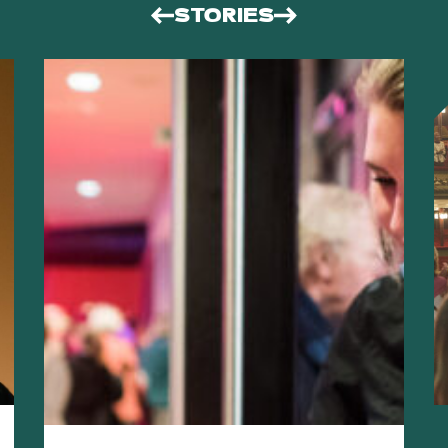
STORIES