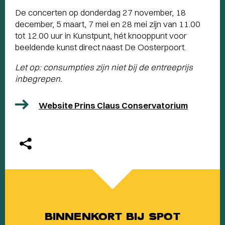
De concerten op donderdag 27 november, 18
december, 5 maart, 7 mei en 28 mei zijn van 11.00
tot 12.00 uur in Kunstpunt, hét knooppunt voor
beeldende kunst direct naast De Oosterpoort.
Let op: consumpties zijn niet bij de entreeprijs
inbegrepen.
Website Prins Claus Conservatorium
BINNENKORT BIJ SPOT