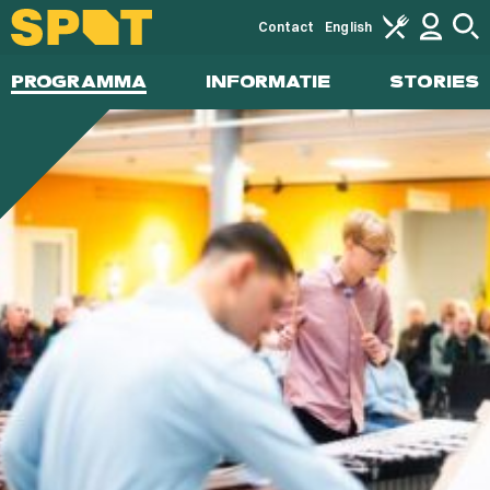
Contact
English
PROGRAMMA
INFORMATIE
STORIES