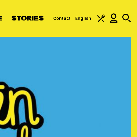
E
STORIES
Contact
English