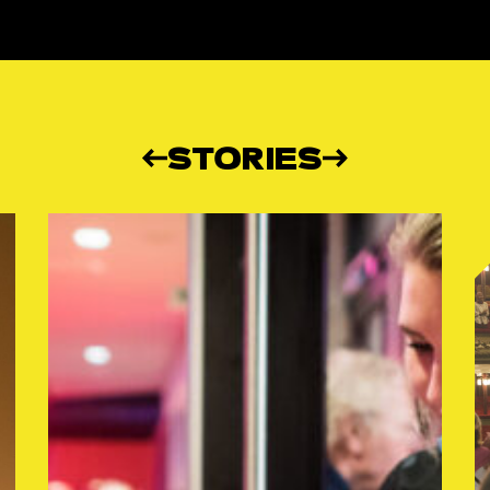
STORIES