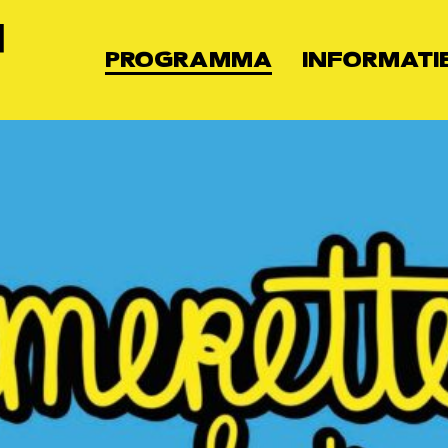
PROGRAMMA
INFORMATI