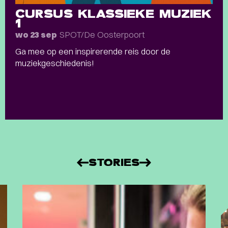
CURSUS KLASSIEKE MUZIEK
1
SPOT/De Oosterpoort
wo 23 sep
Ga mee op een inspirerende reis door de
muziekgeschiedenis!
STORIES