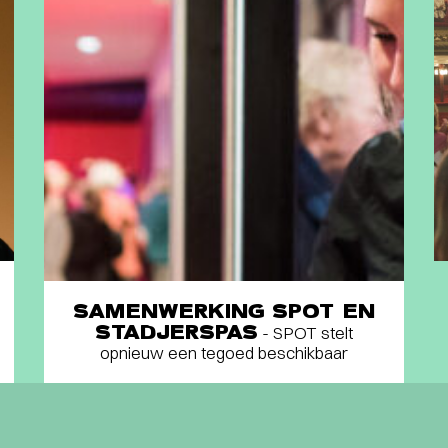
SAMENWERKING SPOT EN
STADJERSPAS
- SPOT stelt
opnieuw een tegoed beschikbaar