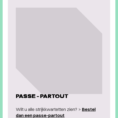
PASSE-PARTOUT
Wilt u alle strijkkwartetten zien? >
Bestel
dan een passe-partout