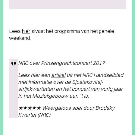
Lees
hier
alvast het programma van het gehele
weekend.
NRC over Prinsengrachtconcert 2017
Lees hier een
artikel
uit het NRC Handselblad
met informatie over de Sjostakovitsj-
strijkkwartetten en het concert van vorig jaar
in het Muziekgebouw aan ’t IJ.
★★★★★ Weergaloos spel door Brodsky
Kwartet (NRC)