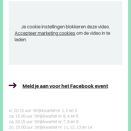
Je cookie instellingen blokkeren deze video.
Accepteer marketing cookies
om de video in te
laden.
Meld je aan voor het Facebook event
vr, 20.15 uur: Strijkkwartet nr. 1, 2 en 3
za, 15.00 uur: Strijkkwartet nr. 6, 4 en 5
za, 20.15 uur: Strijkkwartet nr. 7, 8 en 9
zo, 15.00 uur: Strijkkwartet nr. 11, 12, 13 en 14