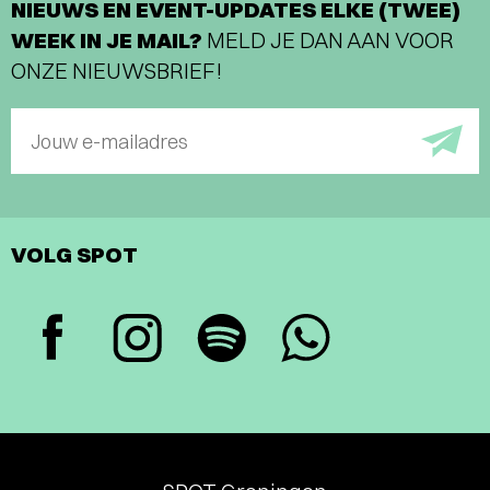
NIEUWS EN EVENT-UPDATES ELKE (TWEE)
WEEK IN JE MAIL?
MELD JE DAN AAN VOOR
ONZE NIEUWSBRIEF!
Jouw e-mailadres
VOLG SPOT