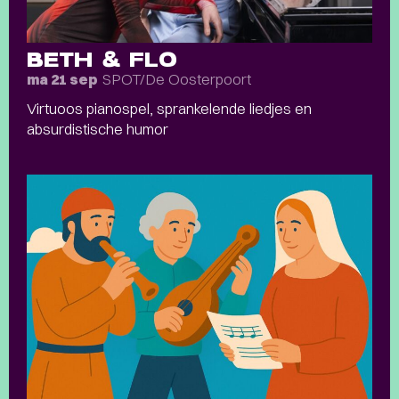
BETH & FLO
SPOT/De Oosterpoort
ma 21 sep
Virtuoos pianospel, sprankelende liedjes en
absurdistische humor