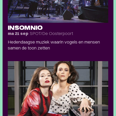
INSOMNIO
SPOT/De Oosterpoort
ma 21 sep
Hedendaagse muziek waarin vogels en mensen
samen de toon zetten