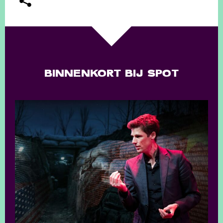
BINNENKORT BIJ SPOT