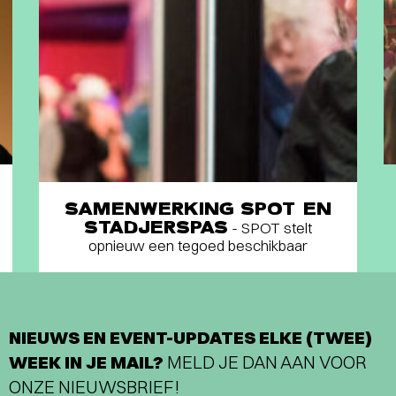
SAMENWERKING SPOT EN
STADJERSPAS
- SPOT stelt
opnieuw een tegoed beschikbaar
NIEUWS EN EVENT-UPDATES ELKE (TWEE)
WEEK IN JE MAIL?
MELD JE DAN AAN VOOR
ONZE NIEUWSBRIEF!