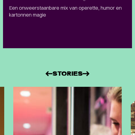
Een onweerstaanbare mix van operette, humor en
kartonnen magie
STORIES