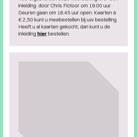
inleiding door Chris Fictoor om 19.00 uur.
Deuren gaan om 18.45 uur open. Kaarten à
€ 2,50 kunt u meebestellen bij uw bestelling.
Heeft u al kaarten gekocht, dan kunt u de
inleiding
hier
bestellen.