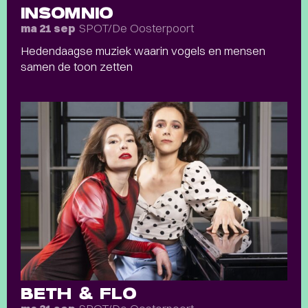
INSOMNIO
SPOT/De Oosterpoort
ma 21 sep
Hedendaagse muziek waarin vogels en mensen
samen de toon zetten
BETH & FLO