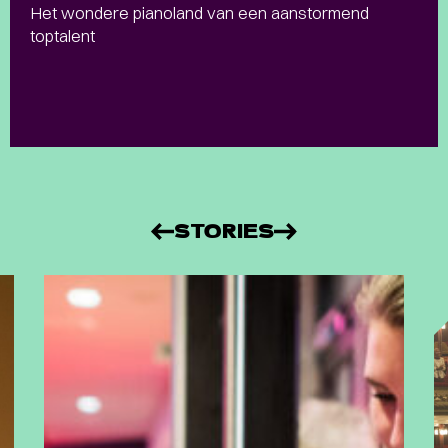
Het wondere pianoland van een aanstormend
toptalent
STORIES