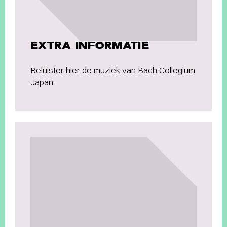
EXTRA INFORMATIE
Beluister hier de muziek van Bach Collegium
Japan: