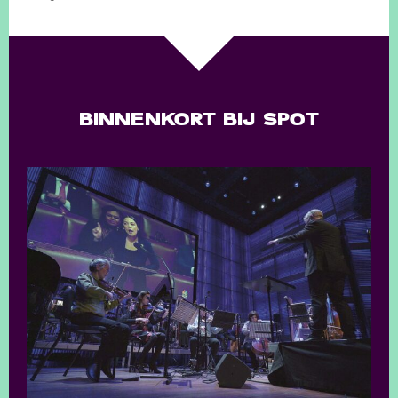
BINNENKORT BIJ SPOT