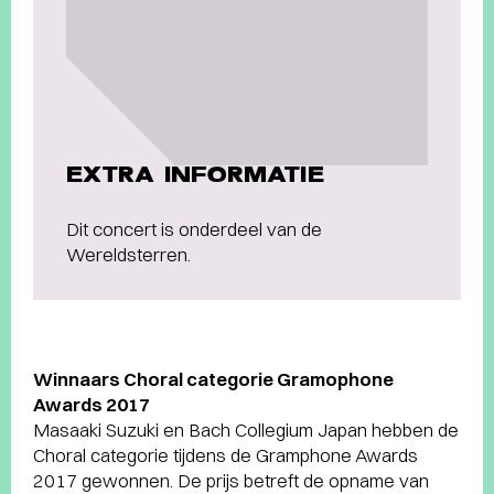
EXTRA INFORMATIE
Dit concert is onderdeel van de
Wereldsterren.
Winnaars Choral categorie Gramophone
Awards 2017
Masaaki Suzuki en Bach Collegium Japan hebben de
Choral categorie tijdens de Gramphone Awards
2017 gewonnen. De prijs betreft de opname van