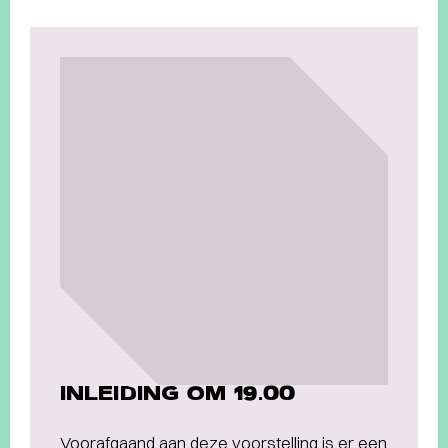
INLEIDING OM 19.00
Voorafgaand aan deze voorstelling is er een