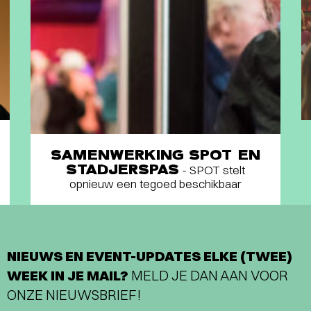
SAMENWERKING SPOT EN
STADJERSPAS
- SPOT stelt
opnieuw een tegoed beschikbaar
NIEUWS EN EVENT-UPDATES ELKE (TWEE)
WEEK IN JE MAIL?
MELD JE DAN AAN VOOR
ONZE NIEUWSBRIEF!