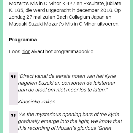
Mozart’s Mis in C Minor K.427 en Exsultate, jubilate
K. 165, die werd uitgebracht in december 2016. Op
zondag 27 mei zullen Bach Collegium Japan en
Masaaki Suzuki Mozart’s Mis in C Minor uitvoeren.
Programma
Lees
hier
alvast het programmaboekje.
“Direct vanaf de eerste noten van het Kyrie
nagelen Suzuki en consorten de luisteraar
aan de stoel om niet meer los te laten.”
Klassieke Zaken
“As the mysterious opening bars of the Kyrie
gradually emerge into the light, we know that
this recording of Mozart’s glorious ‘Great