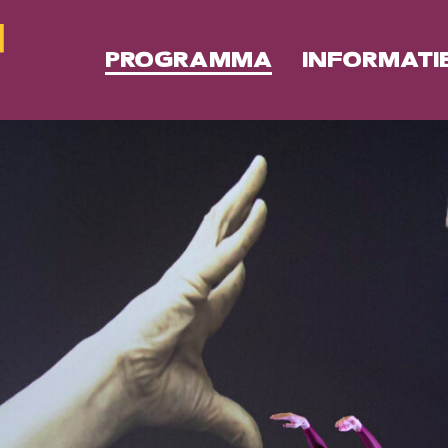
PROGRAMMA
INFORMATI