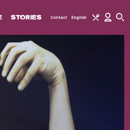
E
STORIES
Contact
English