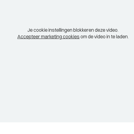
Je cookie instellingen blokkeren deze video.
Accepteer marketing cookies
om de video in te laden.