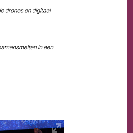
e drones en digitaal
 samensmelten in een