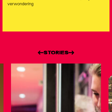
verwondering
STORIES