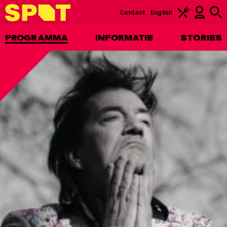
Contact
English
PROGRAMMA
INFORMATIE
STORIES