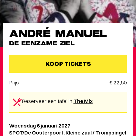
ANDRÉ MANUEL
DE EENZAME ZIEL
KOOP TICKETS
Prijs
€ 22,50
Reserveer een tafel in
The Mix
Woensdag 6 januari 2027
SPOT/De Oosterpoort, Kleine zaal / Trompsingel