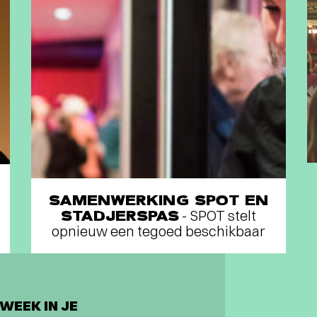
SAMENWERKING SPOT EN
STADJERSPAS
- SPOT stelt
opnieuw een tegoed beschikbaar
WEEK IN JE