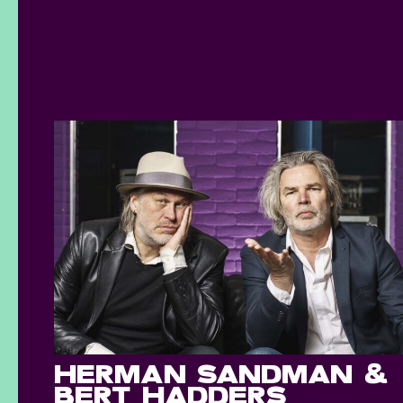
HERMAN SANDMAN &
BERT HADDERS