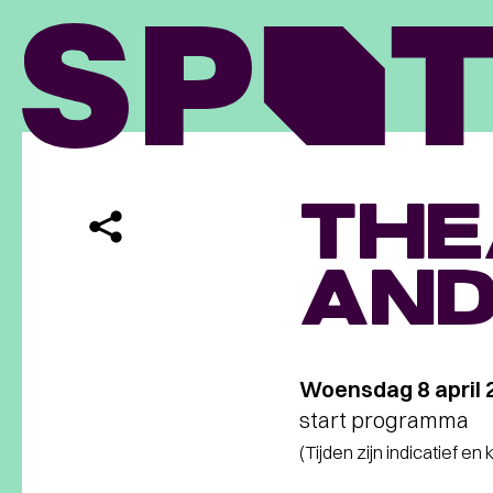
THE
AND
Woensdag 8 april 
start programma
(Tijden zijn indicatief en