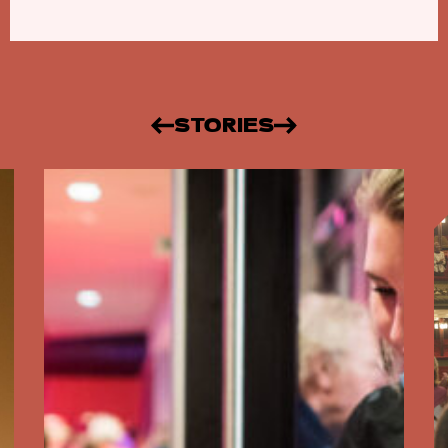
STORIES