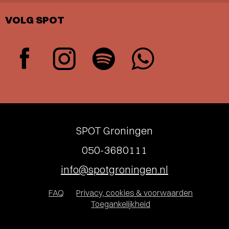
VOLG SPOT
SPOT Groningen
050-3680111
info@spotgroningen.nl
FAQ
Privacy, cookies & voorwaarden
Toegankelijkheid