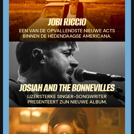
JOBI RICCIO
ZOEK
EEN VAN DE OPVALLENDSTE NIEUWE ACTS
BINNEN DE HEDENDAAGSE AMERICANA.
JOSIAH AND THE BONNEVILLES
IJZERSTERKE SINGER-SONGWRITER
PRESENTEERT ZIJN NIEUWE ALBUM.