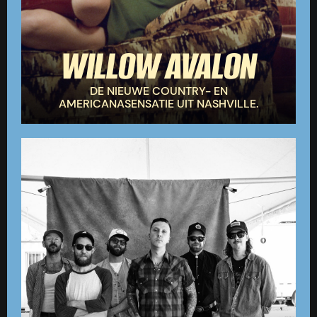
WILLOW AVALON
DE NIEUWE COUNTRY- EN
AMERICANASENSATIE UIT NASHVILLE.