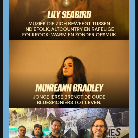
LILY SEABIRD
MUZIEK DIE ZICH BEWEEGT TUSSEN
INDIEFOLK, ALTCOUNTRY EN RAFELIGE
FOLKROCK: WARM EN ZONDER OPSMUK
MUIREANN BRADLEY
JONGE IERSE BRENGT DE OUDE
BLUESPIONIERS TOT LEVEN.