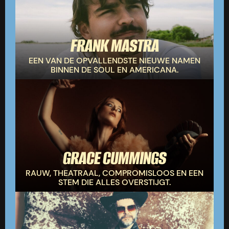
FRANK MASTRA
EEN VAN DE OPVALLENDSTE NIEUWE NAMEN
BINNEN DE SOUL EN AMERICANA.
GRACE CUMMINGS
RAUW, THEATRAAL, COMPROMISLOOS EN EEN
STEM DIE ALLES OVERSTIJGT.