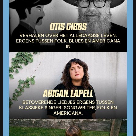
OTIS GIBBS
VERHALEN OVER HET ALLEDAAGSE LEVEN,
ERGENS TUSSEN FOLK, BLUES EN AMERICANA
IN
ABIGAIL LAPELL
BETOVERENDE LIEDJES ERGENS TUSSEN
KLASSIEKE SINGER-SONGWRITER, FOLK EN
AMERICANA.