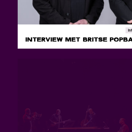
In
INTERVIEW MET BRITSE POPB