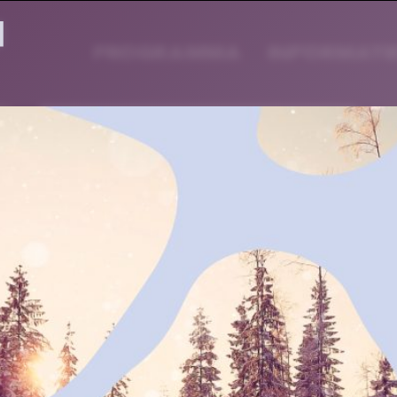
PROGRAMMA
INFORMATI