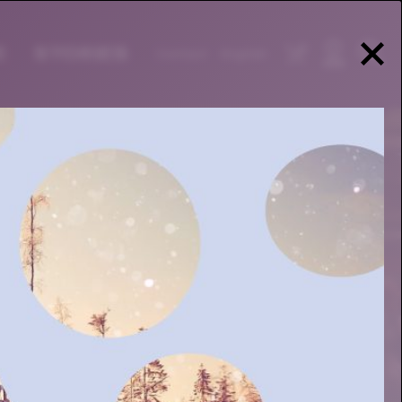
E
STORIES
Contact
English