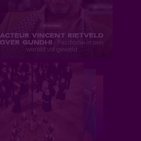
Interview
ACTEUR VINCENT RIETVELD
OVER GUNDHI
- Pacifisme in een
wereld vol geweld