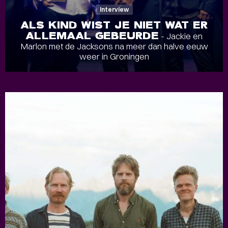
Interview
ALS KIND WIST JE NIET WAT ER
ALLEMAAL GEBEURDE
- Jackie en
Marlon met de Jacksons na meer dan halve eeuw
weer in Groningen