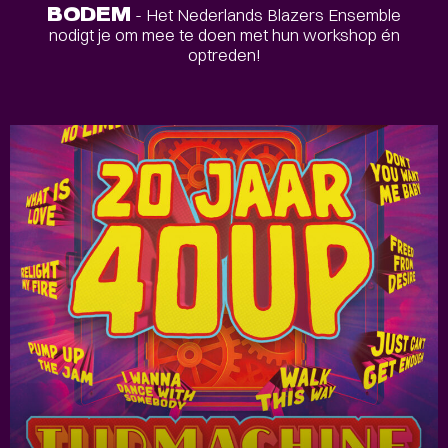
BODEM
- Het Nederlands Blazers Ensemble
nodigt je om mee te doen met hun workshop én
optreden!