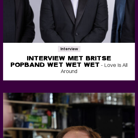
Interview
INTERVIEW MET BRITSE
POPBAND WET WET WET
- Love Is All
Around