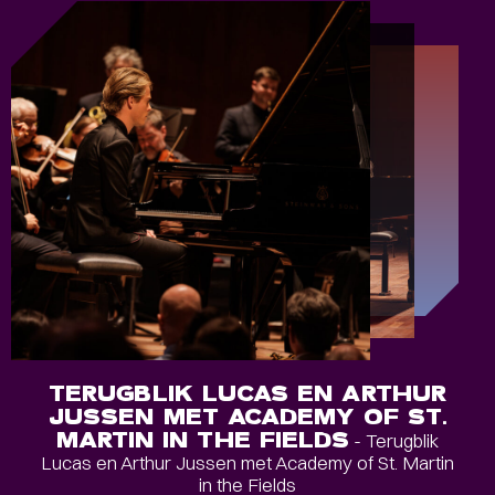
TERUGBLIK LUCAS EN ARTHUR
JUSSEN MET ACADEMY OF ST.
MARTIN IN THE FIELDS
- Terugblik
Lucas en Arthur Jussen met Academy of St. Martin
in the Fields