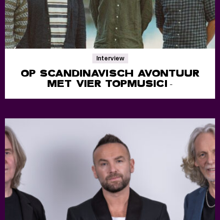
Interview
OP SCANDINAVISCH AVONTUUR
MET VIER TOPMUSICI
-