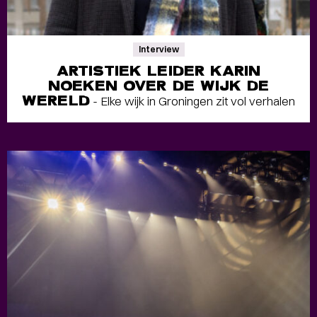
Interview
ARTISTIEK LEIDER KARIN
NOEKEN OVER DE WIJK DE
WERELD
- Elke wijk in Groningen zit vol verhalen