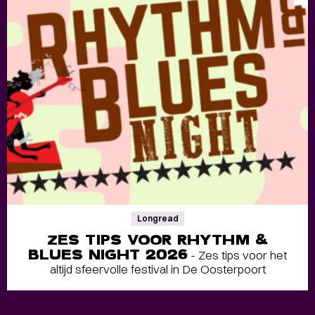
Longread
ZES TIPS VOOR RHYTHM &
BLUES NIGHT 2026
- Zes tips voor het
altijd sfeervolle festival in De Oosterpoort