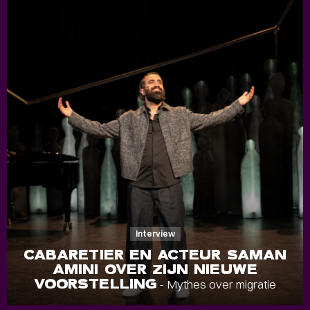
Interview
CABARETIER EN ACTEUR SAMAN
AMINI OVER ZIJN NIEUWE
VOORSTELLING
- Mythes over migratie