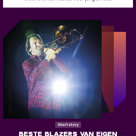
Short story
BESTE BLAZERS VAN EIGEN