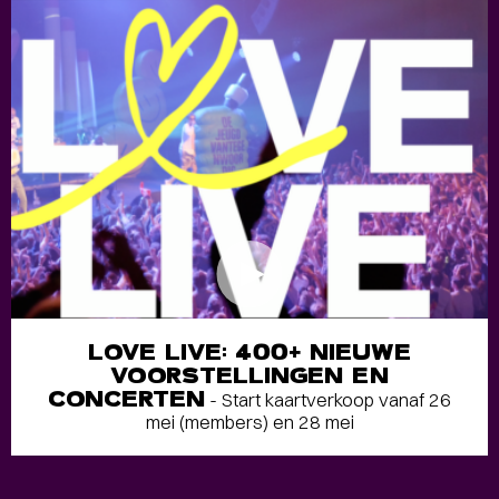
LOVE LIVE: 400+ NIEUWE
VOORSTELLINGEN EN
CONCERTEN
- Start kaartverkoop vanaf 26
mei (members) en 28 mei