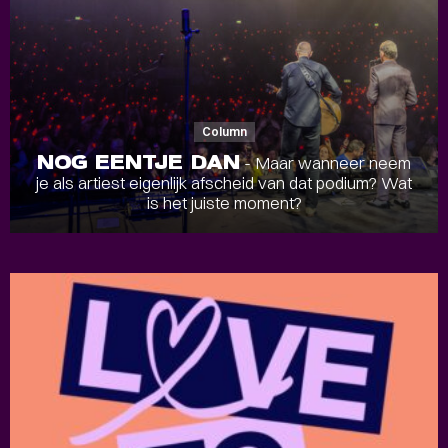
Column
NOG EENTJE DAN
- Maar wanneer neem
je als artiest eigenlijk afscheid van dat podium? Wat
is het juiste moment?