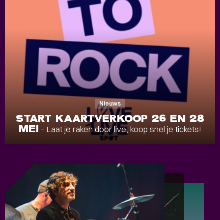
Nieuws
START KAARTVERKOOP 26 EN 28
MEI
- Laat je raken door live, koop snel je tickets!