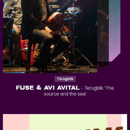
Terugblik
FUSE & AVI AVITAL
- Terugblik 'The
source and the sea'