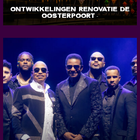
ONTWIKKELINGEN RENOVATIE DE
OOSTERPOORT
-