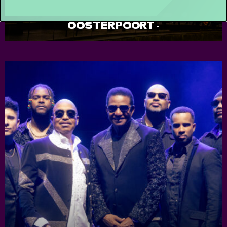
ONTWIKKELINGEN RENOVATIE DE
OOSTERPOORT
-