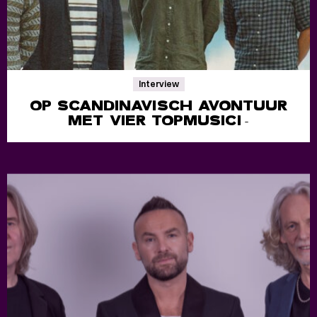
Interview
OP SCANDINAVISCH AVONTUUR
MET VIER TOPMUSICI
-