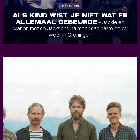
Interview
ALS KIND WIST JE NIET WAT ER
ALLEMAAL GEBEURDE
- Jackie en
Marlon met de Jacksons na meer dan halve eeuw
weer in Groningen