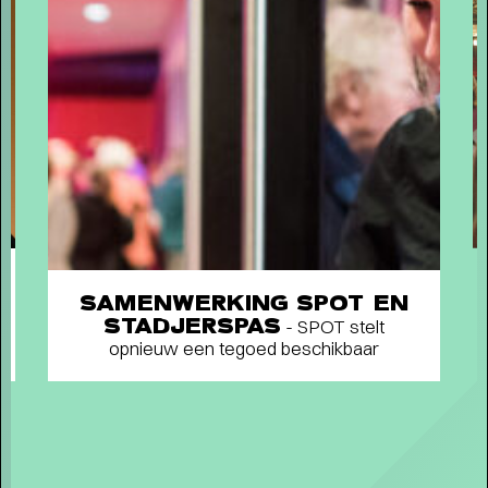
SAMENWERKING SPOT EN
STADJERSPAS
- SPOT stelt
opnieuw een tegoed beschikbaar