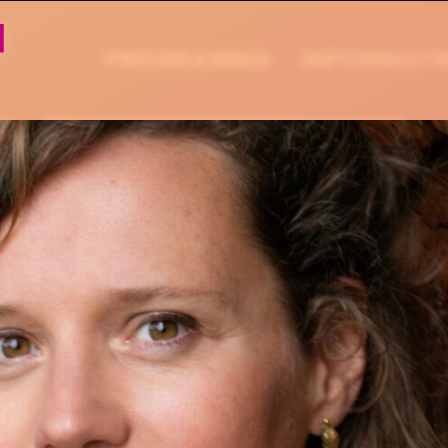
PROGRAMMA
INFORMATI