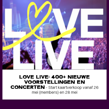
LOVE LIVE: 400+ NIEUWE
VOORSTELLINGEN EN
CONCERTEN
- Start kaartverkoop vanaf 26
mei (members) en 28 mei