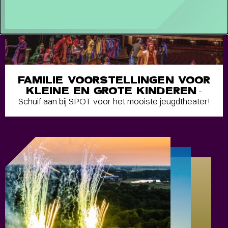
FAMILIE VOORSTELLINGEN VOOR
KLEINE EN GROTE KINDEREN
-
Schuif aan bij SPOT voor het mooiste jeugdtheater!