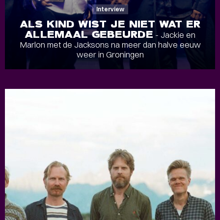
Interview
ALS KIND WIST JE NIET WAT ER
ALLEMAAL GEBEURDE
- Jackie en
Marlon met de Jacksons na meer dan halve eeuw
weer in Groningen