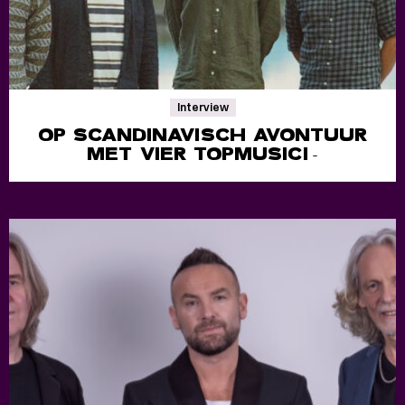
Interview
OP SCANDINAVISCH AVONTUUR
MET VIER TOPMUSICI
-