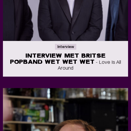
Interview
INTERVIEW MET BRITSE
POPBAND WET WET WET
- Love Is All
Around