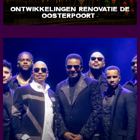
ONTWIKKELINGEN RENOVATIE DE
OOSTERPOORT
-