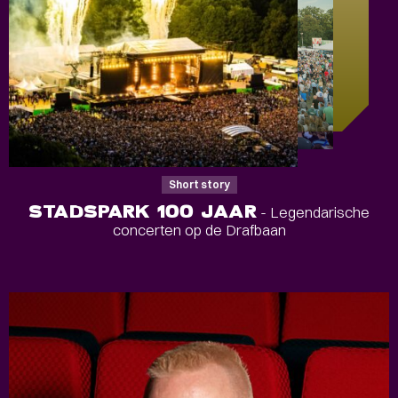
Short story
STADSPARK 100 JAAR
- Legendarische
concerten op de Drafbaan