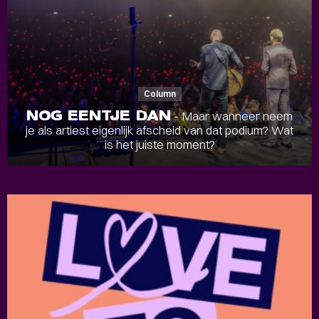
Column
NOG EENTJE DAN
- Maar wanneer neem
je als artiest eigenlijk afscheid van dat podium? Wat
is het juiste moment?