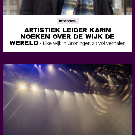
Interview
ARTISTIEK LEIDER KARIN
NOEKEN OVER DE WIJK DE
WERELD
- Elke wijk in Groningen zit vol verhalen