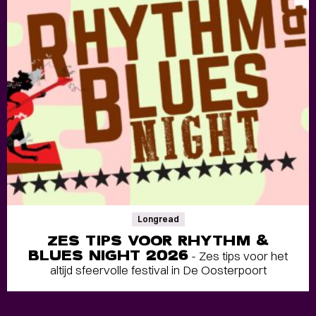
Longread
ZES TIPS VOOR RHYTHM &
BLUES NIGHT 2026
- Zes tips voor het
altijd sfeervolle festival in De Oosterpoort