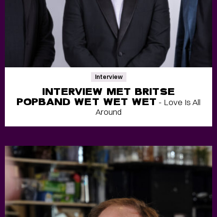
Interview
INTERVIEW MET BRITSE
POPBAND WET WET WET
- Love Is All
Around