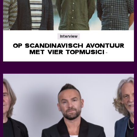
Interview
OP SCANDINAVISCH AVONTUUR
MET VIER TOPMUSICI
-