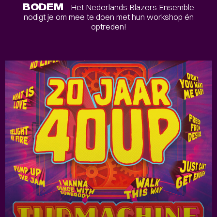
BODEM
- Het Nederlands Blazers Ensemble
nodigt je om mee te doen met hun workshop én
optreden!