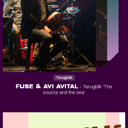
Terugblik
FUSE & AVI AVITAL
- Terugblik 'The
source and the sea'