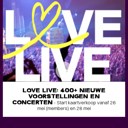
LOVE LIVE: 400+ NIEUWE
VOORSTELLINGEN EN
CONCERTEN
- Start kaartverkoop vanaf 26
mei (members) en 28 mei