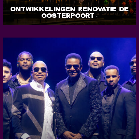
ONTWIKKELINGEN RENOVATIE DE
OOSTERPOORT
-