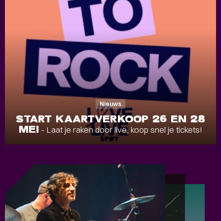
Nieuws
START KAARTVERKOOP 26 EN 28
MEI
- Laat je raken door live, koop snel je tickets!