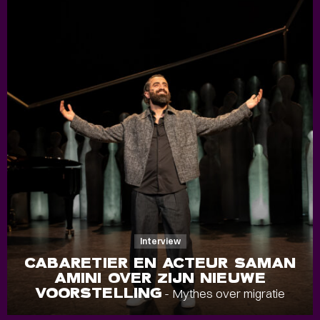
Interview
CABARETIER EN ACTEUR SAMAN
AMINI OVER ZIJN NIEUWE
VOORSTELLING
- Mythes over migratie