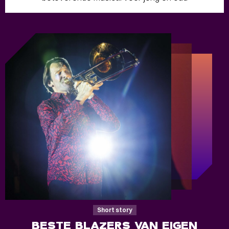
Short story
BESTE BLAZERS VAN EIGEN