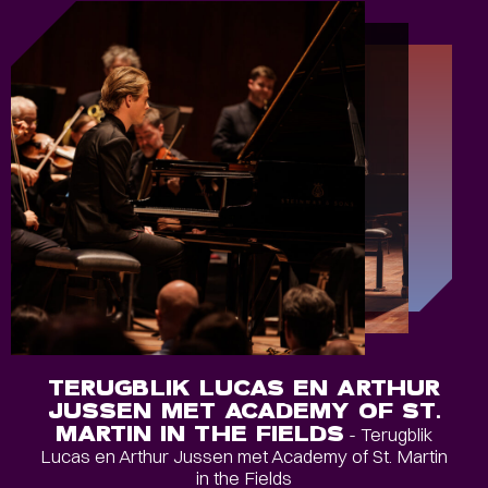
TERUGBLIK LUCAS EN ARTHUR
JUSSEN MET ACADEMY OF ST.
MARTIN IN THE FIELDS
- Terugblik
Lucas en Arthur Jussen met Academy of St. Martin
in the Fields