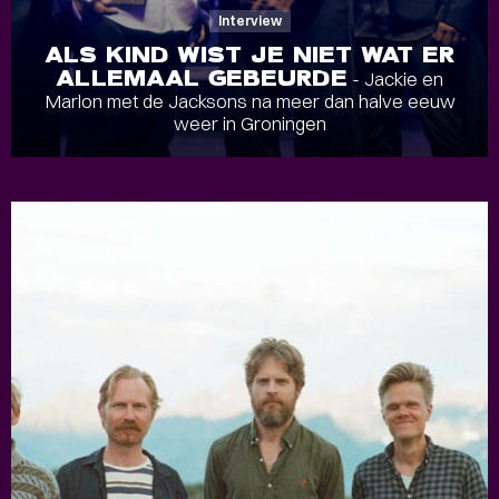
Interview
ALS KIND WIST JE NIET WAT ER
ALLEMAAL GEBEURDE
- Jackie en
Marlon met de Jacksons na meer dan halve eeuw
weer in Groningen