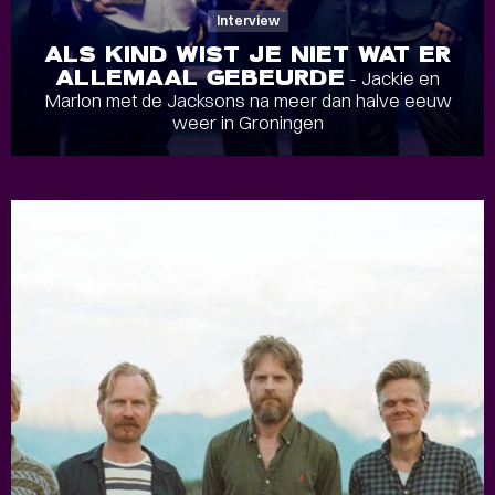
Interview
ALS KIND WIST JE NIET WAT ER
ALLEMAAL GEBEURDE
- Jackie en
Marlon met de Jacksons na meer dan halve eeuw
weer in Groningen