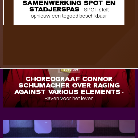
SAMENWERKING SPOT EN
STADJERSPAS
- SPOT stelt
opnieuw een tegoed beschikbaar
Interview
CHOREOGRAAF CONNOR
SCHUMACHER OVER RAGING
AGAINST VARIOUS ELEMENTS
-
Raven voor het leven