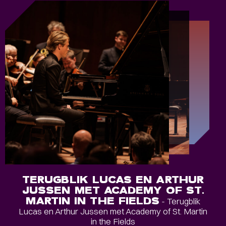
TERUGBLIK LUCAS EN ARTHUR
JUSSEN MET ACADEMY OF ST.
MARTIN IN THE FIELDS
- Terugblik
Lucas en Arthur Jussen met Academy of St. Martin
in the Fields