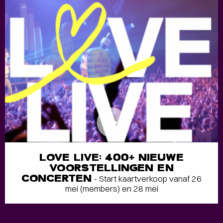
LOVE LIVE: 400+ NIEUWE
VOORSTELLINGEN EN
CONCERTEN
- Start kaartverkoop vanaf 26
mei (members) en 28 mei