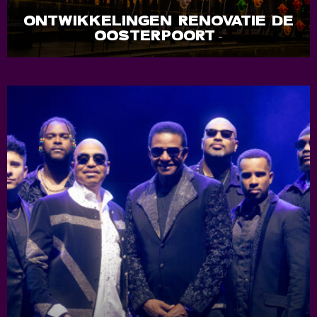
ONTWIKKELINGEN RENOVATIE DE
OOSTERPOORT
-