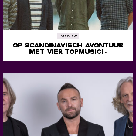
Interview
OP SCANDINAVISCH AVONTUUR
MET VIER TOPMUSICI
-