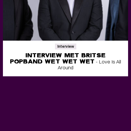
Interview
INTERVIEW MET BRITSE
POPBAND WET WET WET
- Love Is All
Around