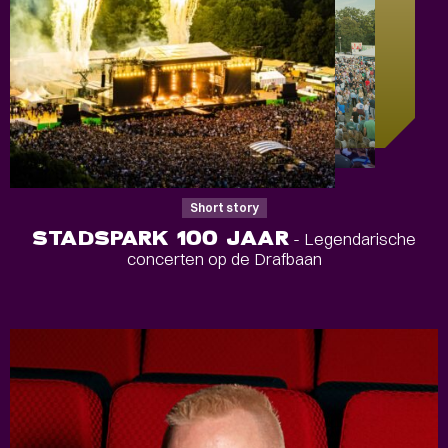
Short story
STADSPARK 100 JAAR
- Legendarische
concerten op de Drafbaan