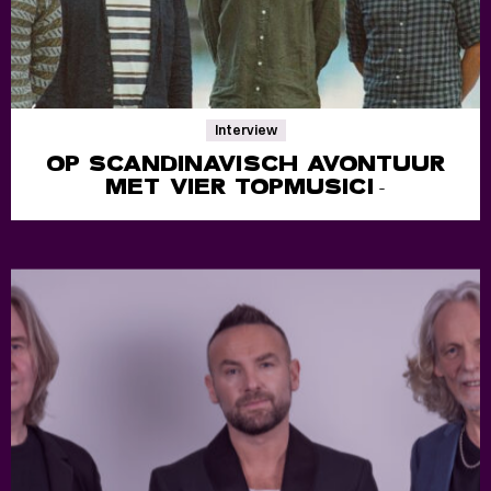
Interview
OP SCANDINAVISCH AVONTUUR
MET VIER TOPMUSICI
-