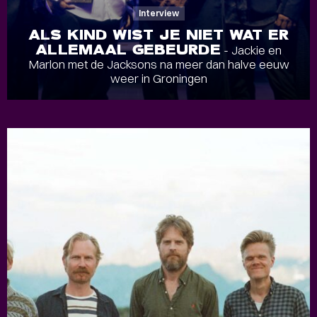
Interview
ALS KIND WIST JE NIET WAT ER
ALLEMAAL GEBEURDE
- Jackie en
Marlon met de Jacksons na meer dan halve eeuw
weer in Groningen