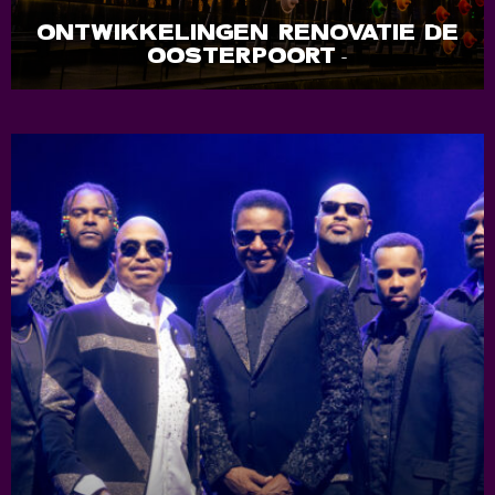
ONTWIKKELINGEN RENOVATIE DE
OOSTERPOORT
-