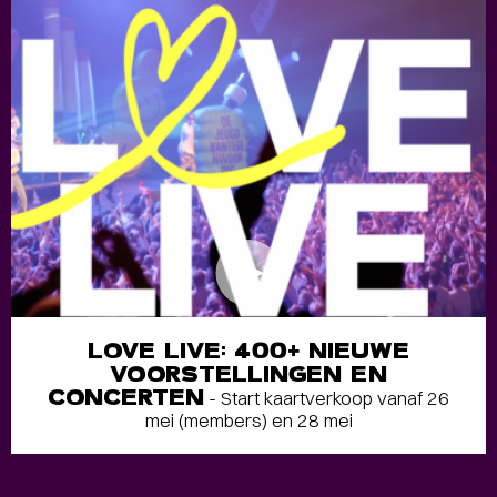
LOVE LIVE: 400+ NIEUWE
VOORSTELLINGEN EN
CONCERTEN
- Start kaartverkoop vanaf 26
mei (members) en 28 mei