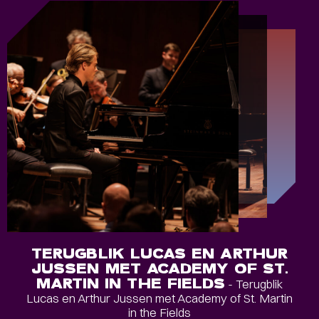
TERUGBLIK LUCAS EN ARTHUR
JUSSEN MET ACADEMY OF ST.
MARTIN IN THE FIELDS
- Terugblik
Lucas en Arthur Jussen met Academy of St. Martin
in the Fields