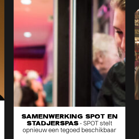
SAMENWERKING SPOT EN
STADJERSPAS
- SPOT stelt
opnieuw een tegoed beschikbaar