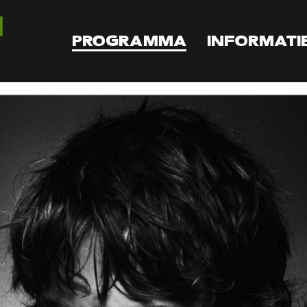
PROGRAMMA
INFORMATI