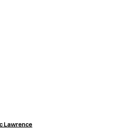
ac Lawrence