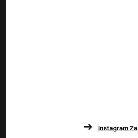
Instagram Z