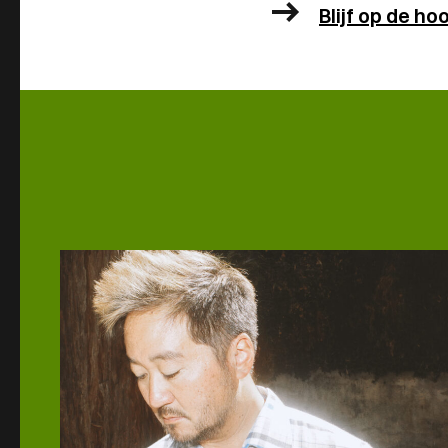
Blijf op de h