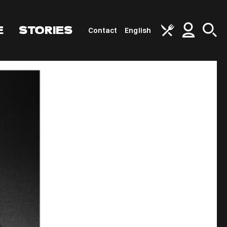
E
STORIES
Contact
English