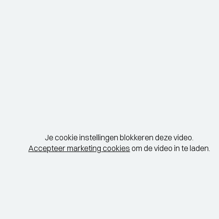
Je cookie instellingen blokkeren deze video.
Accepteer marketing cookies
om de video in te laden.