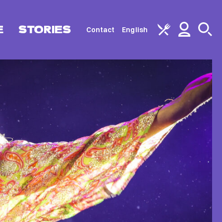
E
STORIES
Contact
English