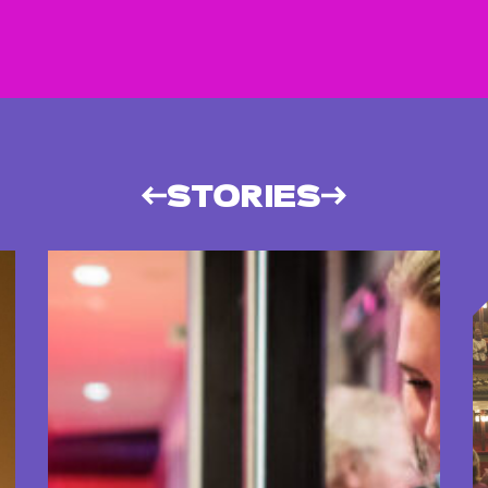
STORIES