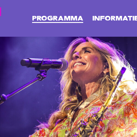
PROGRAMMA
INFORMATI