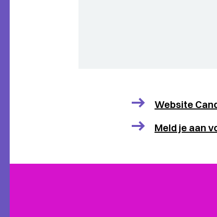
Website Cand
Meld je aan 