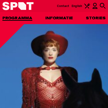
Contact
English
PROGRAMMA
INFORMATIE
STORIES