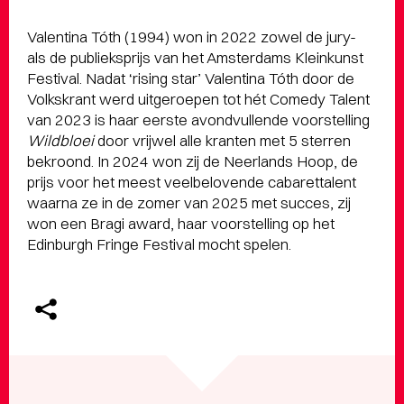
Valentina Tóth (1994) won in 2022 zowel de jury-
als de publieksprijs van het Amsterdams Kleinkunst
Festival. Nadat ‘rising star’ Valentina Tóth door de
Volkskrant werd uitgeroepen tot hét Comedy Talent
van 2023 is haar eerste avondvullende voorstelling
Wildbloei
door vrijwel alle kranten met 5 sterren
bekroond. In 2024 won zij de Neerlands Hoop, de
prijs voor het meest veelbelovende cabarettalent
waarna ze in de zomer van 2025 met succes, zij
won een Bragi award, haar voorstelling op het
Edinburgh Fringe Festival mocht spelen.