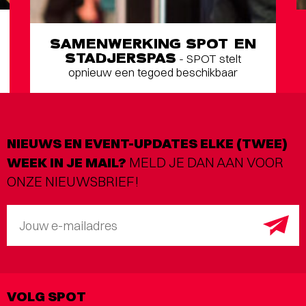
SAMENWERKING SPOT EN
STADJERSPAS
- SPOT stelt
opnieuw een tegoed beschikbaar
NIEUWS EN EVENT-UPDATES ELKE (TWEE)
WEEK IN JE MAIL?
MELD JE DAN AAN VOOR
ONZE NIEUWSBRIEF!
Jouw e-mailadres
VOLG SPOT