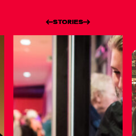
STORIES