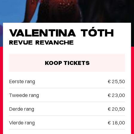
VALENTINA TÓTH
REVUE REVANCHE
KOOP TICKETS
Eerste rang
€ 25,50
Tweede rang
€ 23,00
Derde rang
€ 20,50
Vierde rang
€ 18,00