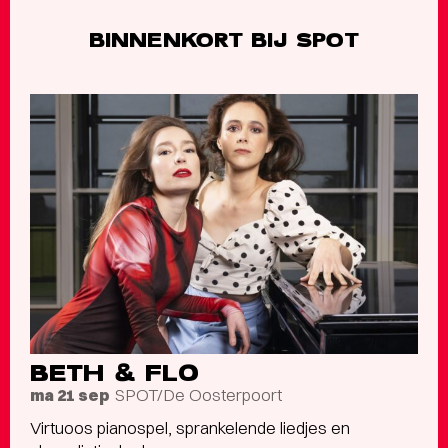
BINNENKORT BIJ SPOT
BETH & FLO
SPOT/De Oosterpoort
ma 21 sep
Virtuoos pianospel, sprankelende liedjes en