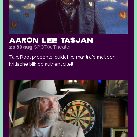
AARON LEE TASJAN
SPOT/A-Theater
zo 30 aug
TakeRoot presents: duidelijke mantra’s met een
kritische blik op authenticiteit