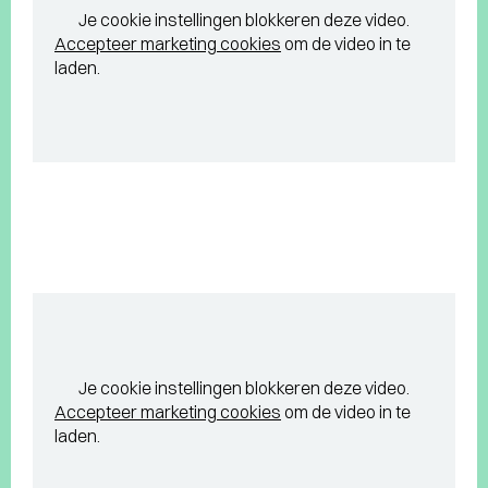
Je cookie instellingen blokkeren deze video.
Accepteer marketing cookies
om de video in te
laden.
Je cookie instellingen blokkeren deze video.
Accepteer marketing cookies
om de video in te
laden.