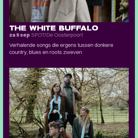
THE WHITE BUFFALO
SPOT/De Oosterpoort
za 5 sep
Verhalende songs die ergens tussen donkere
country, blues en roots zweven