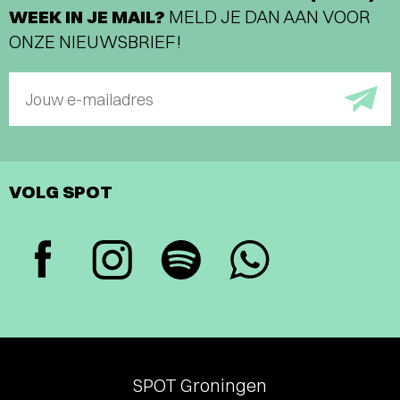
WEEK IN JE MAIL?
MELD JE DAN AAN VOOR
ONZE NIEUWSBRIEF!
Jouw e-mailadres
VOLG SPOT
SPOT Groningen