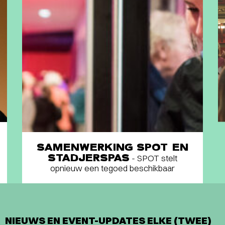
SAMENWERKING SPOT EN
STADJERSPAS
- SPOT stelt
opnieuw een tegoed beschikbaar
NIEUWS EN EVENT-UPDATES ELKE (TWEE)