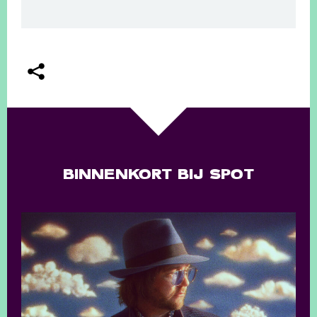
BINNENKORT BIJ SPOT