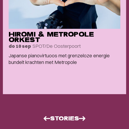
HIROMI & METROPOLE
ORKEST
SPOT/De Oosterpoort
do 10 sep
Japanse pianovirtuoos met grenzeloze energie
bundelt krachten met Metropole
STORIES