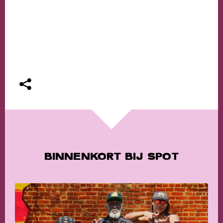
BINNENKORT BIJ SPOT