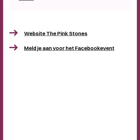
Website The Pink Stones
Meld je aan voor het Facebookevent