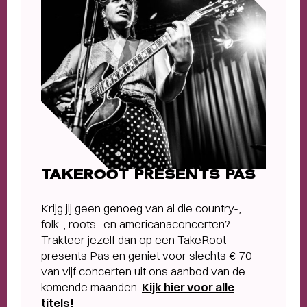
TAKEROOT PRESENTS PAS
Krijg jij geen genoeg van al die country-,
folk-, roots- en americanaconcerten?
Trakteer jezelf dan op een TakeRoot
presents Pas en geniet voor slechts € 70
van vijf concerten uit ons aanbod van de
komende maanden.
Kijk hier voor alle
titels!