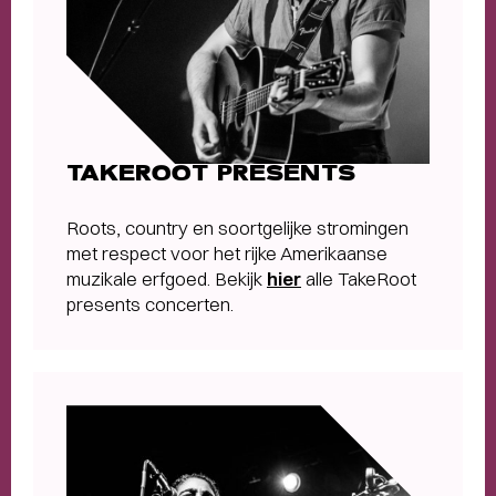
TAKEROOT PRESENTS
Roots, country en soortgelijke stromingen
met respect voor het rijke Amerikaanse
muzikale erfgoed. Bekijk
hier
alle TakeRoot
presents concerten.