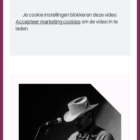
Je cookie instellingen blokkeren deze video.
Accepteer marketing cookies
om de video in te
laden.