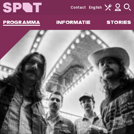
Contact
English
PROGRAMMA
INFORMATIE
STORIES