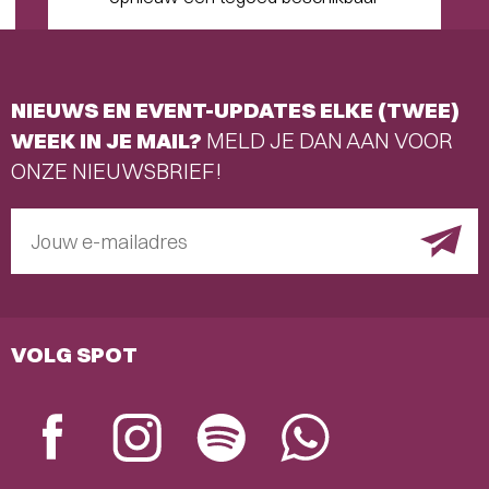
NIEUWS EN EVENT-UPDATES ELKE (TWEE)
WEEK IN JE MAIL?
MELD JE DAN AAN VOOR
ONZE NIEUWSBRIEF!
Jouw e-mailadres
VOLG SPOT