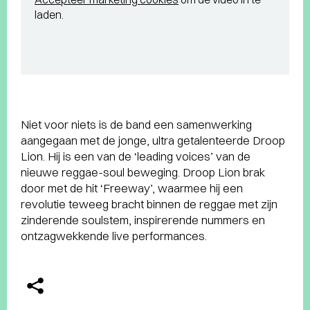
laden.
Niet voor niets is de band een samenwerking
aangegaan met de jonge, ultra getalenteerde Droop
Lion. Hij is een van de ‘leading voices’ van de
nieuwe reggae-soul beweging. Droop Lion brak
door met de hit ‘Freeway’, waarmee hij een
revolutie teweeg bracht binnen de reggae met zijn
zinderende soulstem, inspirerende nummers en
ontzagwekkende live performances.