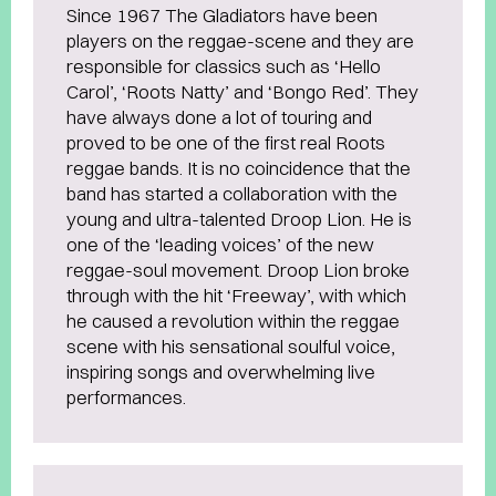
Since 1967 The Gladiators have been
players on the reggae-scene and they are
responsible for classics such as ‘Hello
Carol’, ‘Roots Natty’ and ‘Bongo Red’. They
have always done a lot of touring and
proved to be one of the first real Roots
reggae bands. It is no coincidence that the
band has started a collaboration with the
young and ultra-talented Droop Lion. He is
one of the ‘leading voices’ of the new
reggae-soul movement. Droop Lion broke
through with the hit ‘Freeway’, with which
he caused a revolution within the reggae
scene with his sensational soulful voice,
inspiring songs and overwhelming live
performances.