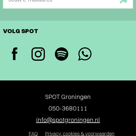
VOLG SPOT
SPOT Groningen
050-3680111
info@spotgroningen.nl
FAQ
Privacy, cookies & voorwaarden