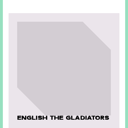
ENGLISH THE GLADIATORS