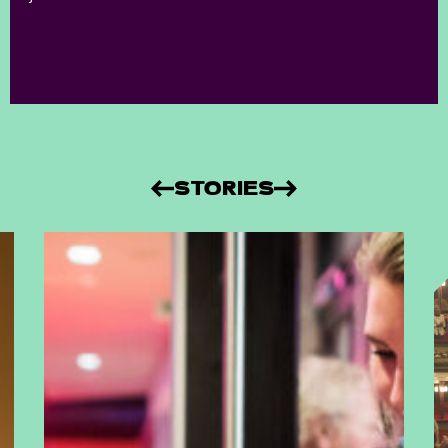
STORIES