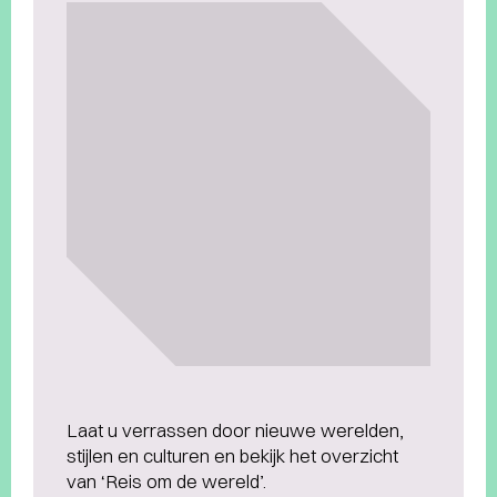
Laat u verrassen door nieuwe werelden,
stijlen en culturen en bekijk het overzicht
van ‘Reis om de wereld’.