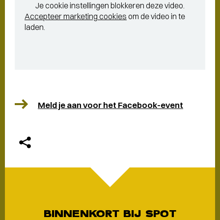
Je cookie instellingen blokkeren deze video.
Accepteer marketing cookies
om de video in te
laden.
Meld je aan voor het Facebook-event
BINNENKORT BIJ SPOT