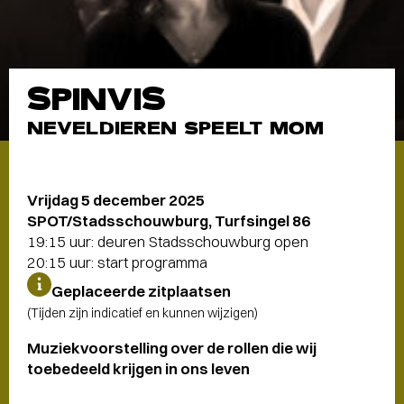
SPINVIS
NEVELDIEREN SPEELT MOM
Vrijdag 5 december 2025
SPOT/Stadsschouwburg, Turfsingel 86
19:15 uur: deuren Stadsschouwburg open
20:15 uur: start programma
Geplaceerde zitplaatsen
(Tijden zijn indicatief en kunnen wijzigen)
Muziekvoorstelling over de rollen die wij
toebedeeld krijgen in ons leven