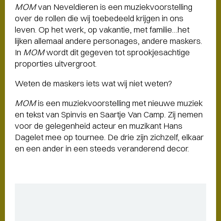
MOM
van Neveldieren is een muziekvoorstelling
over de rollen die wij toebedeeld krijgen in ons
leven. Op het werk, op vakantie, met familie…het
lijken allemaal andere personages, andere maskers.
In
MOM
wordt dit gegeven tot sprookjesachtige
proporties uitvergroot.
Weten de maskers iets wat wij niet weten?
MOM
is een muziekvoorstelling met nieuwe muziek
en tekst van Spinvis en Saartje Van Camp. Zij nemen
voor de gelegenheid acteur en muzikant Hans
Dagelet mee op tournee. De drie zijn zichzelf, elkaar
en een ander in een steeds veranderend decor.