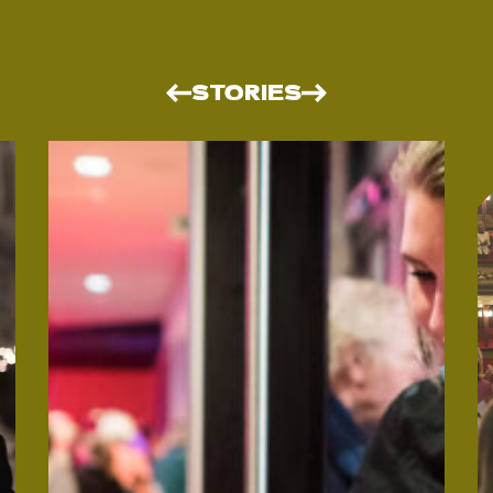
STORIES