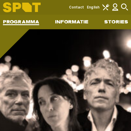
Contact
English
PROGRAMMA
INFORMATIE
STORIES